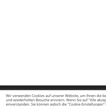
Wir verwenden Cookies auf unserer Website, um Ihnen die be
und wiederholten Besuche erinnern. Wenn Sie auf "Alle akzep
einverstanden. Sie können jedoch die "Cookie-Einstellungen"