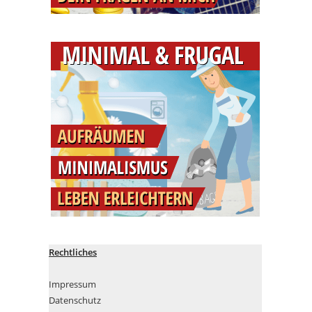
Rechtliches
Impressum
Datenschutz