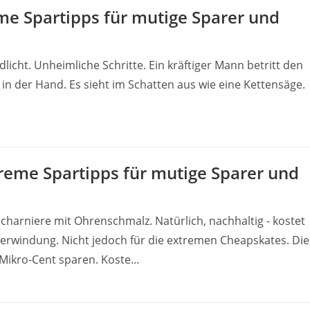
me Spartipps für mutige Sparer und
dlicht. Unheimliche Schritte. Ein kräftiger Mann betritt den
 in der Hand. Es sieht im Schatten aus wie eine Kettensäge.
reme Spartipps für mutige Sparer und
harniere mit Ohrenschmalz. Natürlich, nachhaltig - kostet
erwindung. Nicht jedoch für die extremen Cheapskates. Die
Mikro-Cent sparen. Koste…