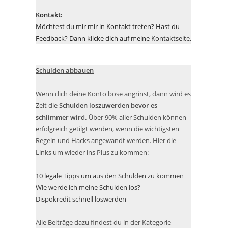
Kontakt:
Möchtest du mir mir in Kontakt treten? Hast du
Feedback? Dann klicke dich auf meine
Kontaktseite
.
Schulden abbauen
Wenn dich deine Konto böse angrinst, dann wird es
Zeit die
Schulden loszuwerden bevor es
schlimmer wird.
Über 90% aller Schulden können
erfolgreich getilgt werden, wenn die wichtigsten
Regeln und Hacks angewandt werden. Hier die
Links um wieder ins Plus zu kommen:
10 legale Tipps um aus den Schulden zu kommen
Wie werde ich meine Schulden los?
Dispokredit schnell loswerden
Alle Beiträge dazu findest du in der Kategorie