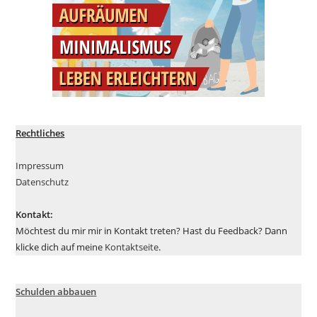
Rechtliches
Impressum
Datenschutz
Kontakt:
Möchtest du mir mir in Kontakt treten? Hast du Feedback? Dann
klicke dich auf meine
Kontaktseite
.
Schulden abbauen