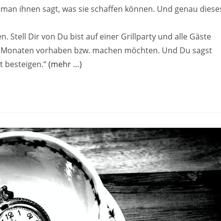
man ihnen sagt, was sie schaffen können. Und genau diese
. Stell Dir von Du bist auf einer Grillparty und alle Gäste
en Monaten vorhaben bzw. machen möchten. Und Du sagst
t besteigen.“
(mehr …)