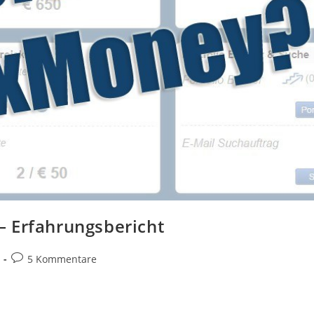
– Erfahrungsbericht
Beitrags-
5 Kommentare
Kommentare: