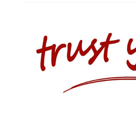
Annehmen