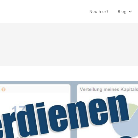
Neu hier?
Blog