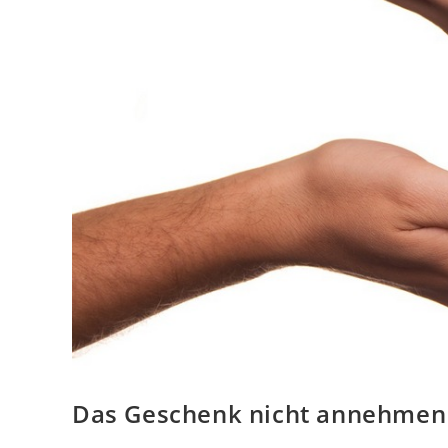
Das Geschenk nicht annehmen