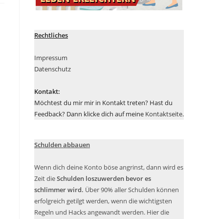
Rechtliches
Impressum
Datenschutz
Kontakt:
Möchtest du mir mir in Kontakt treten? Hast du
Feedback? Dann klicke dich auf meine
Kontaktseite
.
Schulden abbauen
Wenn dich deine Konto böse angrinst, dann wird es
Zeit die
Schulden loszuwerden bevor es
schlimmer wird.
Über 90% aller Schulden können
erfolgreich getilgt werden, wenn die wichtigsten
Regeln und Hacks angewandt werden. Hier die