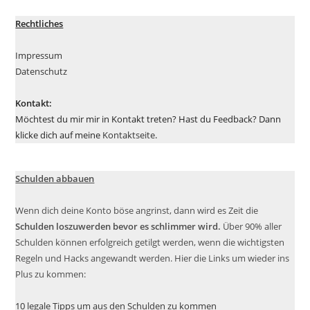
Rechtliches
Impressum
Datenschutz
Kontakt:
Möchtest du mir mir in Kontakt treten? Hast du Feedback? Dann
klicke dich auf meine
Kontaktseite
.
Schulden abbauen
Wenn dich deine Konto böse angrinst, dann wird es Zeit die
Schulden loszuwerden bevor es schlimmer wird.
Über 90% aller
Schulden können erfolgreich getilgt werden, wenn die wichtigsten
Regeln und Hacks angewandt werden. Hier die Links um wieder ins
Plus zu kommen:
10 legale Tipps um aus den Schulden zu kommen