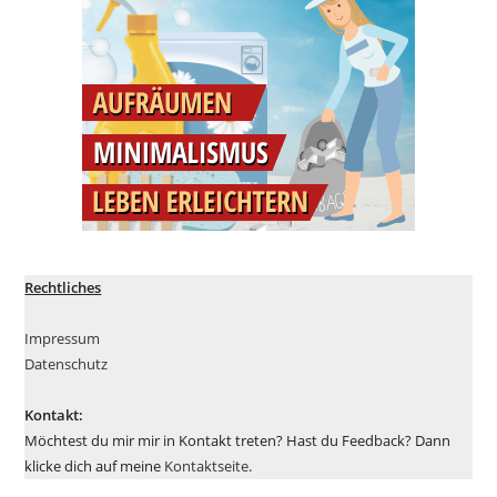
Rechtliches
Impressum
Datenschutz
Kontakt:
Möchtest du mir mir in Kontakt treten? Hast du Feedback? Dann
klicke dich auf meine
Kontaktseite
.