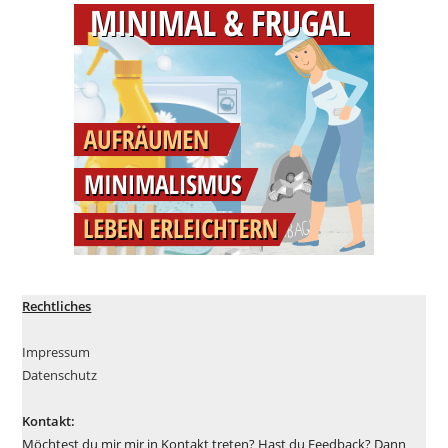
Rechtliches
Impressum
Datenschutz
Kontakt:
Möchtest du mir mir in Kontakt treten? Hast du Feedback? Dann