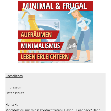
Rechtliches
Impressum
Datenschutz
Kontakt:
Möchtest du mir mir in Kontakt treten? Hast du Feedback? Dann