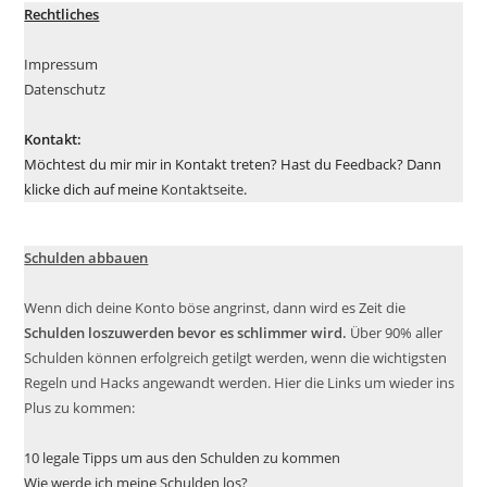
Rechtliches
Impressum
Datenschutz
Kontakt:
Möchtest du mir mir in Kontakt treten? Hast du Feedback? Dann
klicke dich auf meine
Kontaktseite
.
Schulden abbauen
Wenn dich deine Konto böse angrinst, dann wird es Zeit die
Schulden loszuwerden bevor es schlimmer wird.
Über 90% aller
Schulden können erfolgreich getilgt werden, wenn die wichtigsten
Regeln und Hacks angewandt werden. Hier die Links um wieder ins
Plus zu kommen:
10 legale Tipps um aus den Schulden zu kommen
Wie werde ich meine Schulden los?