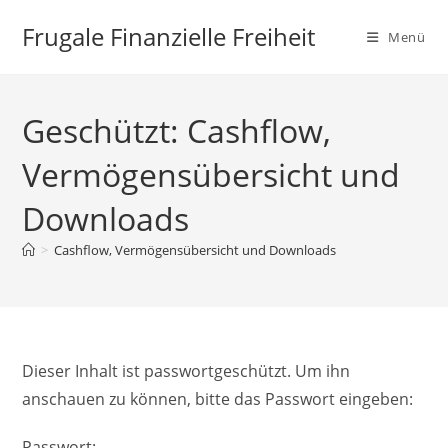
Zum
Frugale Finanzielle Freiheit
Inhalt
Menü
springen
Geschützt: Cashflow,
Vermögensübersicht und
Downloads
>
Cashflow, Vermögensübersicht und Downloads
Dieser Inhalt ist passwortgeschützt. Um ihn
anschauen zu können, bitte das Passwort eingeben:
Passwort: