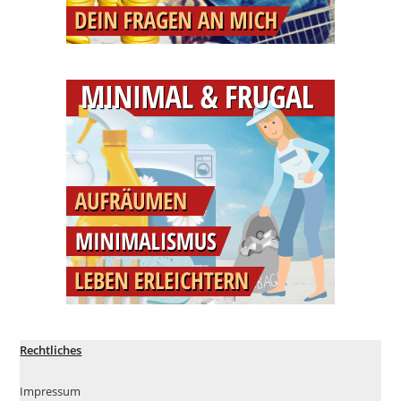
Rechtliches
Impressum