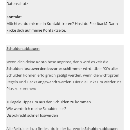
Datenschutz
Kontakt:
Möchtest du mir mir in Kontakt treten? Hast du Feedback? Dann
klicke dich auf meine
Kontaktseite
.
Schulden abbauen
Wenn dich deine Konto böse angrinst, dann wird es Zeit die
Schulden loszuwerden bevor es schlimmer wird.
Über 90% aller
Schulden können erfolgreich getilgt werden, wenn die wichtigsten
Regeln und Hacks angewandt werden. Hier die Links um wieder ins
Plus zu kommen:
10 legale Tipps um aus den Schulden zu kommen
Wie werde ich meine Schulden los?
Dispokredit schnell loswerden
Alle Beiträge dazu findest du in der Kategorie
Schulden abbauen