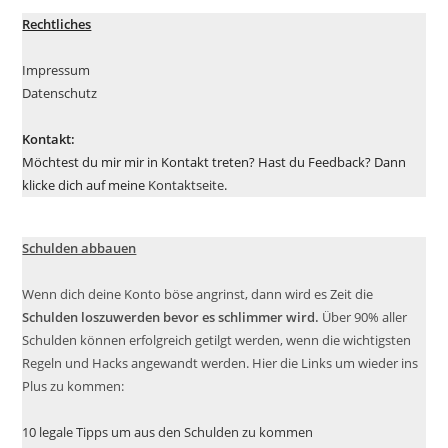
Rechtliches
Impressum
Datenschutz
Kontakt:
Möchtest du mir mir in Kontakt treten? Hast du Feedback? Dann
klicke dich auf meine
Kontaktseite
.
Schulden abbauen
Wenn dich deine Konto böse angrinst, dann wird es Zeit die
Schulden loszuwerden bevor es schlimmer wird.
Über 90% aller
Schulden können erfolgreich getilgt werden, wenn die wichtigsten
Regeln und Hacks angewandt werden. Hier die Links um wieder ins
Plus zu kommen:
10 legale Tipps um aus den Schulden zu kommen