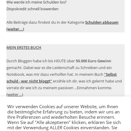
Wie werde ich meine Schulden los?
Dispokredit schnell loswerden
Alle Beiträge dazu findest du in der Kategorie
Schulden abbauen
(weiter...)
MEIN ERSTES BUCH
Durch Bloggen habe ich bis HEUTE über
50.000 Euro Gewinn
gemacht. Dabei war es die Leidenschaft zu Schreiben und ein
Notebook, was mir dazu verholfen hat. In meinem Buch
"Selbst
schuld - wer nicht bloggt"
erzähle ich dir, was ich gelernt habe und
verrate dir wie ich zu meinem passiven ...Einnahmen komme.
(weiter ...)
Wir verwenden Cookies auf unserer Website, um Ihnen
die bestmögliche Erfahrung zu bieten, indem wir uns an
Ihre Präferenzen und wiederholten Besuche erinnern.
Wenn Sie auf "Alle akzeptieren" klicken, erklären Sie sich
mit der Verwendung ALLER Cookies einverstanden. Sie