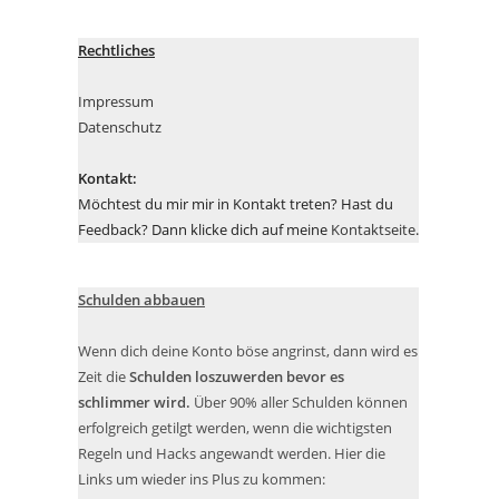
Rechtliches
Impressum
Datenschutz
Kontakt:
Möchtest du mir mir in Kontakt treten? Hast du
Feedback? Dann klicke dich auf meine
Kontaktseite
.
Schulden abbauen
Wenn dich deine Konto böse angrinst, dann wird es
Zeit die
Schulden loszuwerden bevor es
schlimmer wird.
Über 90% aller Schulden können
erfolgreich getilgt werden, wenn die wichtigsten
Regeln und Hacks angewandt werden. Hier die
Links um wieder ins Plus zu kommen: