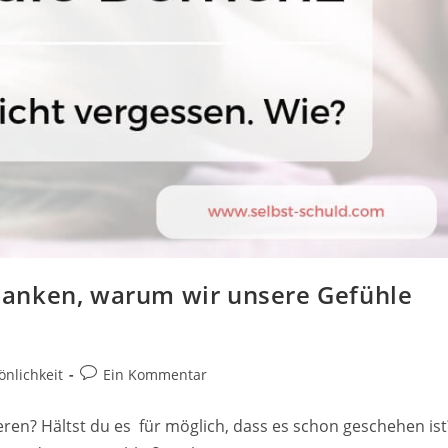
anken, warum wir unsere Gefühle
Beitrags-
nlichkeit
Ein Kommentar
Kommentare:
eren? Hältst du es für möglich, dass es schon geschehen ist