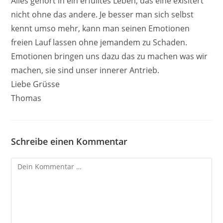
Alles gehört in ein erfülltes Leben, das eine exisitert
nicht ohne das andere. Je besser man sich selbst
kennt umso mehr, kann man seinen Emotionen
freien Lauf lassen ohne jemandem zu Schaden.
Emotionen bringen uns dazu das zu machen was wir
machen, sie sind unser innerer Antrieb.
Liebe Grüsse
Thomas
Schreibe einen Kommentar
Kommentar