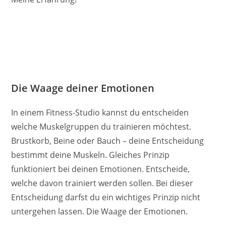
Die Waage deiner Emotionen
In einem Fitness-Studio kannst du entscheiden
welche Muskelgruppen du trainieren möchtest.
Brustkorb, Beine oder Bauch – deine Entscheidung
bestimmt deine Muskeln. Gleiches Prinzip
funktioniert bei deinen Emotionen. Entscheide,
welche davon trainiert werden sollen. Bei dieser
Entscheidung darfst du ein wichtiges Prinzip nicht
untergehen lassen. Die Waage der Emotionen.