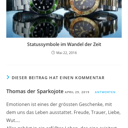
Statussymbole im Wandel der Zeit
Mai 22, 2016
DIESER BEITRAG HAT EINEN KOMMENTAR
Thomas der Sparkojote
APRIL 29, 2019
ANTWORTEN
Emotionen ist eines der grössten Geschenke, mit
dem uns das Leben ausstattet. Freude, Trauer, Liebe,
Wut….