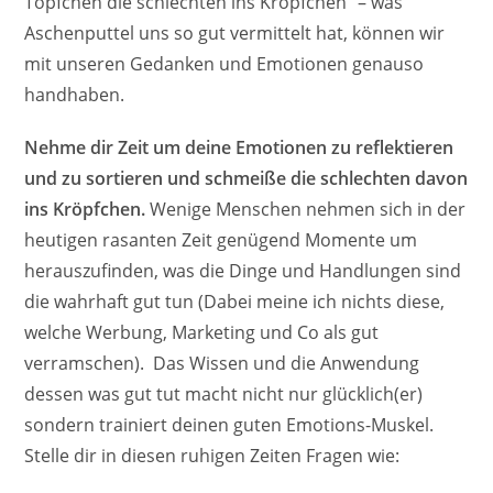
Töpfchen die schlechten ins Kröpfchen“ – was
Aschenputtel uns so gut vermittelt hat, können wir
mit unseren Gedanken und Emotionen genauso
handhaben.
Nehme dir Zeit um deine Emotionen zu reflektieren
und zu sortieren und schmeiße die schlechten davon
ins Kröpfchen.
Wenige Menschen nehmen sich in der
heutigen rasanten Zeit genügend Momente um
herauszufinden, was die Dinge und Handlungen sind
die wahrhaft gut tun (Dabei meine ich nichts diese,
welche Werbung, Marketing und Co als gut
verramschen). Das Wissen und die Anwendung
dessen was gut tut macht nicht nur glücklich(er)
sondern trainiert deinen guten Emotions-Muskel.
Stelle dir in diesen ruhigen Zeiten Fragen wie: