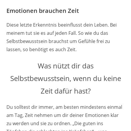
Emotionen brauchen Zeit
Diese letzte Erkenntnis beeinflusst dein Leben. Bei
meinem tut sie es auf jeden Fall. So wie du das
Selbstbewusstsein brauchst um Gefühle frei zu
lassen, so benötigt es auch Zeit.
Was nützt dir das
Selbstbewusstsein, wenn du keine
Zeit dafür hast?
Du solltest dir immer, am besten mindestens einmal
am Tag, Zeit nehmen um dir deiner Emotionen klar
zu werden und sie zu ordnen. „Die guten ins