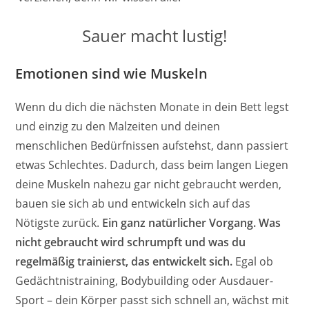
Sauer macht lustig!
Emotionen sind wie Muskeln
Wenn du dich die nächsten Monate in dein Bett legst
und einzig zu den Malzeiten und deinen
menschlichen Bedürfnissen aufstehst, dann passiert
etwas Schlechtes. Dadurch, dass beim langen Liegen
deine Muskeln nahezu gar nicht gebraucht werden,
bauen sie sich ab und entwickeln sich auf das
Nötigste zurück.
Ein ganz natürlicher Vorgang. Was
nicht gebraucht wird schrumpft und was du
regelmäßig trainierst, das entwickelt sich.
Egal ob
Gedächtnistraining, Bodybuilding oder Ausdauer-
Sport – dein Körper passt sich schnell an, wächst mit