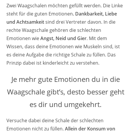
Zwei Waagschalen möchten gefüllt werden. Die Linke
steht für die guten Emotionen
. Dankbarkeit, Liebe
und Achtsamkeit
sind drei Vertreter davon. In die
rechte Waagschale gehören die schlechten
Emotionen wie
Angst, Neid und Gier
. Mit dem
Wissen, dass deine Emotionen wie Muskeln sind, ist
es deine Aufgabe die richtige Schale zu füllen. Das
Prinzip dabei ist kinderleicht zu verstehen.
Je mehr gute Emotionen du in die
Waagschale gibt’s, desto besser geht
es dir und umgekehrt.
Versuche dabei deine Schale der schlechten
Emotionen nicht zu füllen.
Allein der Konsum von