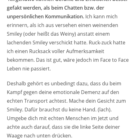
gefakt werden, als beim Chatten bzw. der
unpersönlichen Kommunikation.
Ich kann mich
erinnern, als ich aus versehen einen weinenden
Smiley (oder heißt das Weiny) anstatt einem
lachenden Smiley verschickt hatte. Ruck-zuck hatte
ich einen Rucksack voller Aufmerksamkeit
bekommen. Das ist gut, wäre jedoch im Face to Face
Leben nie passiert.
Deshalb gehört es unbedingt dazu, dass du beim
Kampf gegen deine emotionale Demenz auf den
echten Transport achtest. Mache dein Gesicht zum
Smiley. Dafür brauchst du keine Hand. (lach).
Umgebe dich mit echten Menschen im Jetzt und
achte auch darauf, dass sie die linke Seite deiner
Waage nach unten drücken.