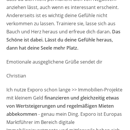
anziehen lässt, auch wenn es interessant erscheint.
Andererseits ist es wichtig deine Gefühle nicht
verkommen zu lassen. Trainiere sie, lasse sich aus
Bauch und Herz heraus und erfreue dich daran
. Das
Schöne ist dabei. Lässt du deine Gefühle heraus,
dann hat deine Seele mehr Platz.
Emotionale ausgeglichene Grüße sendet dir
Christian
Ich nutze Exporo schon lange >> Immobilien-Projekte
mit kleinem Geld
finanzieren und gleichzeitig etwas
von Wertsteigerungen und regelmäßigen Mieten
abbekommen
- genau mein Ding. Exporo ist Europas
Marktführer im Bereich digitale