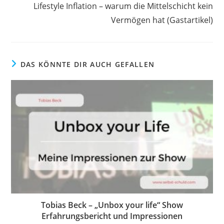
Lifestyle Inflation – warum die Mittelschicht kein
Vermögen hat (Gastartikel)
DAS KÖNNTE DIR AUCH GEFALLEN
Tobias Beck – „Unbox your life“ Show
Erfahrungsbericht und Impressionen