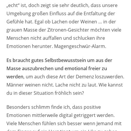
„echt“ ist, doch zeigt sie sehr deutlich, dass unsere
Umgebung großen Einfluss auf die Entfaltung der
Gefühle hat. Egal ob Lachen oder Weinen … in der
grauen Masse der Zitronen-Gesichter möchten viele
Menschen nicht auffallen und schlucken ihre
Emotionen herunter. Magengeschwür-Alarm.
Es braucht gutes Selbstbewusstsein um aus der
Masse auszubrechen und emotional freier zu
werden
, um auch diese Art der Demenz loszuwerden.
Männer weinen nicht. Lache nicht zu laut. Wie kannst
du in dieser Situation fröhlich sein?
Besonders schlimm finde ich, dass positive
Emotionen mittlerweile digital getriggert werden.
Viele Menschen fühlen sich besser wenn Jemand mit