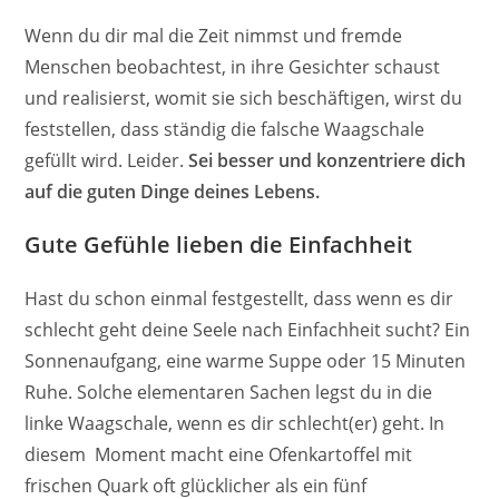
Wenn du dir mal die Zeit nimmst und fremde
Menschen beobachtest, in ihre Gesichter schaust
und realisierst, womit sie sich beschäftigen, wirst du
feststellen, dass ständig die falsche Waagschale
gefüllt wird. Leider.
Sei besser und konzentriere dich
auf die guten Dinge deines Lebens.
Gute Gefühle lieben die Einfachheit
Hast du schon einmal festgestellt, dass wenn es dir
schlecht geht deine Seele nach Einfachheit sucht? Ein
Sonnenaufgang, eine warme Suppe oder 15 Minuten
Ruhe. Solche elementaren Sachen legst du in die
linke Waagschale, wenn es dir schlecht(er) geht. In
diesem Moment macht eine Ofenkartoffel mit
frischen Quark oft glücklicher als ein fünf