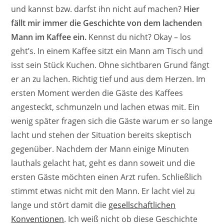
und kannst bzw. darfst ihn nicht auf machen?
Hier
fällt mir immer die Geschichte von dem lachenden
Mann im Kaffee ein.
Kennst du nicht? Okay – los
geht’s. In einem Kaffee sitzt ein Mann am Tisch und
isst sein Stück Kuchen. Ohne sichtbaren Grund fängt
er an zu lachen. Richtig tief und aus dem Herzen. Im
ersten Moment werden die Gäste des Kaffees
angesteckt, schmunzeln und lachen etwas mit. Ein
wenig später fragen sich die Gäste warum er so lange
lacht und stehen der Situation bereits skeptisch
gegenüber. Nachdem der Mann einige Minuten
lauthals gelacht hat, geht es dann soweit und die
ersten Gäste möchten einen Arzt rufen. Schließlich
stimmt etwas nicht mit den Mann. Er lacht viel zu
lange und stört damit die
gesellschaftlichen
Konventionen
. Ich weiß nicht ob diese Geschichte