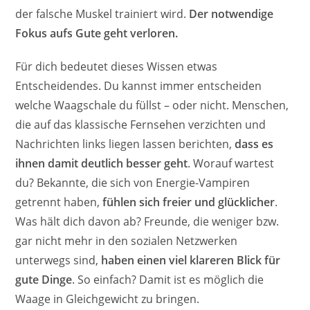
der falsche Muskel trainiert wird.
Der notwendige
Fokus aufs Gute geht verloren.
Für dich bedeutet dieses Wissen etwas
Entscheidendes. Du kannst immer entscheiden
welche Waagschale du füllst – oder nicht. Menschen,
die auf das klassische Fernsehen verzichten und
Nachrichten links liegen lassen berichten,
dass es
ihnen damit deutlich besser geht
. Worauf wartest
du? Bekannte, die sich von Energie-Vampiren
getrennt haben,
fühlen sich freier und glücklicher
.
Was hält dich davon ab? Freunde, die weniger bzw.
gar nicht mehr in den sozialen Netzwerken
unterwegs sind,
haben einen viel klareren Blick für
gute Dinge
. So einfach? Damit ist es möglich die
Waage in Gleichgewicht zu bringen.