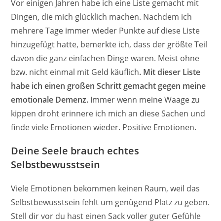
Vor einigen Jahren habe ich eine Liste gemacht mit
Dingen, die mich glücklich machen. Nachdem ich
mehrere Tage immer wieder Punkte auf diese Liste
hinzugefügt hatte, bemerkte ich, dass der größte Teil
davon die ganz einfachen Dinge waren. Meist ohne
bzw. nicht einmal mit Geld käuflich
. Mit dieser Liste
habe ich einen großen Schritt gemacht gegen meine
emotionale Demenz.
Immer wenn meine Waage zu
kippen droht erinnere ich mich an diese Sachen und
finde viele Emotionen wieder. Positive Emotionen.
Deine Seele brauch echtes
Selbstbewusstsein
Viele Emotionen bekommen keinen Raum, weil das
Selbstbewusstsein fehlt um genügend Platz zu geben.
Stell dir vor du hast einen Sack voller guter Gefühle