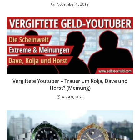
November 1, 2019
Vergiftete Youtuber – Trauer um Kolja, Dave und
Horst? (Meinung)
April 9, 2023