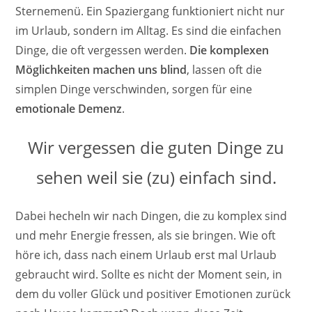
Sternemenü. Ein Spaziergang funktioniert nicht nur
im Urlaub, sondern im Alltag. Es sind die einfachen
Dinge, die oft vergessen werden.
Die komplexen
Möglichkeiten machen uns blind
, lassen oft die
simplen Dinge verschwinden, sorgen für eine
emotionale Demenz
.
Wir vergessen die guten Dinge zu
sehen weil sie (zu) einfach sind.
Dabei hecheln wir nach Dingen, die zu komplex sind
und mehr Energie fressen, als sie bringen. Wie oft
höre ich, dass nach einem Urlaub erst mal Urlaub
gebraucht wird. Sollte es nicht der Moment sein, in
dem du voller Glück und positiver Emotionen zurück