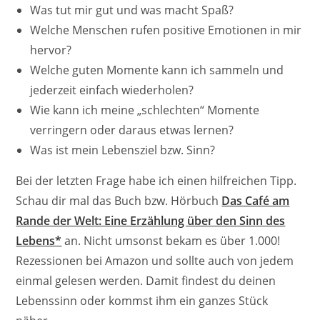
Was tut mir gut und was macht Spaß?
Welche Menschen rufen positive Emotionen in mir
hervor?
Welche guten Momente kann ich sammeln und
jederzeit einfach wiederholen?
Wie kann ich meine „schlechten“ Momente
verringern oder daraus etwas lernen?
Was ist mein Lebensziel bzw. Sinn?
Bei der letzten Frage habe ich einen hilfreichen Tipp.
Schau dir mal das Buch bzw. Hörbuch
Das Café am
Rande der Welt: Eine Erzählung über den Sinn des
Lebens*
an. Nicht umsonst bekam es über 1.000!
Rezessionen bei Amazon und sollte auch von jedem
einmal gelesen werden. Damit findest du deinen
Lebenssinn oder kommst ihm ein ganzes Stück