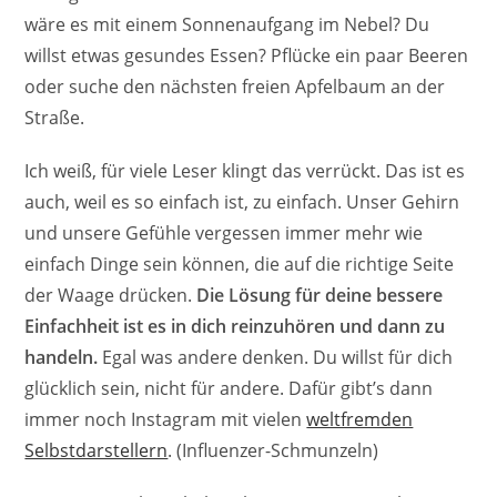
wäre es mit einem Sonnenaufgang im Nebel? Du
willst etwas gesundes Essen? Pflücke ein paar Beeren
oder suche den nächsten freien Apfelbaum an der
Straße.
Ich weiß, für viele Leser klingt das verrückt. Das ist es
auch, weil es so einfach ist, zu einfach. Unser Gehirn
und unsere Gefühle vergessen immer mehr wie
einfach Dinge sein können, die auf die richtige Seite
der Waage drücken.
Die Lösung für deine bessere
Einfachheit ist es in dich reinzuhören und dann zu
handeln.
Egal was andere denken. Du willst für dich
glücklich sein, nicht für andere. Dafür gibt’s dann
immer noch Instagram mit vielen
weltfremden
Selbstdarstellern
. (Influenzer-Schmunzeln)