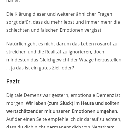
näher.
Die Klärung dieser und weiterer ähnlicher Fragen
sorgt dafür, dass du mehr lebst und immer mehr die
schlechten und falschen Emotionen vergisst.
Natürlich geht es nicht darum das Leben rosarot zu
streichen und die Realität zu ignorieren, doch
mindesten das Gleichgewicht der Waage herzustellen
… ja das ist ein gutes Ziel, oder?
Fazit
Digitale Demenz war gestern, emotionale Demenz ist
morgen.
Wir leben (zum Glück) im Heute und sollten
wertschätzender mit unseren Emotionen umgehen.
Auf der einen Seite empfehle ich dir darauf zu achten,
dass du dich nicht permanent dich von Negativem