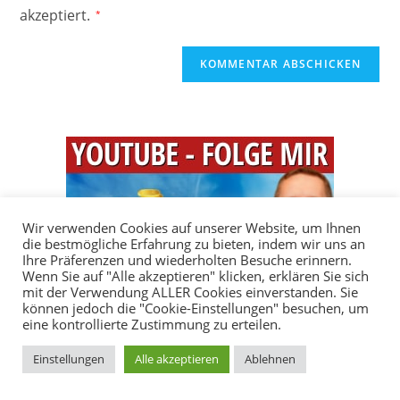
akzeptiert.
*
Wir verwenden Cookies auf unserer Website, um Ihnen
die bestmögliche Erfahrung zu bieten, indem wir uns an
Ihre Präferenzen und wiederholten Besuche erinnern.
Wenn Sie auf "Alle akzeptieren" klicken, erklären Sie sich
mit der Verwendung ALLER Cookies einverstanden. Sie
können jedoch die "Cookie-Einstellungen" besuchen, um
eine kontrollierte Zustimmung zu erteilen.
Einstellungen
Alle akzeptieren
Ablehnen