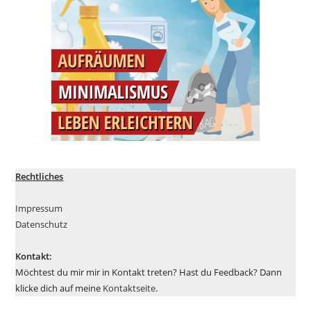
Rechtliches
Impressum
Datenschutz
Kontakt:
Möchtest du mir mir in Kontakt treten? Hast du Feedback? Dann
klicke dich auf meine
Kontaktseite
.