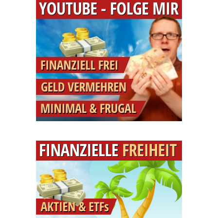
Einnahmen
2022