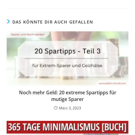
DAS KÖNNTE DIR AUCH GEFALLEN
Noch mehr Geld: 20 extreme Spartipps für
mutige Sparer
März 3, 2023