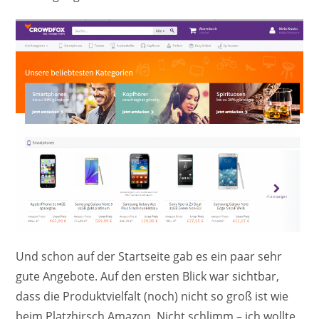
Und schon auf der Startseite gab es ein paar sehr
gute Angebote. Auf den ersten Blick war sichtbar,
dass die Produktvielfalt (noch) nicht so groß ist wie
beim Platzhirsch Amazon. Nicht schlimm – ich wollte