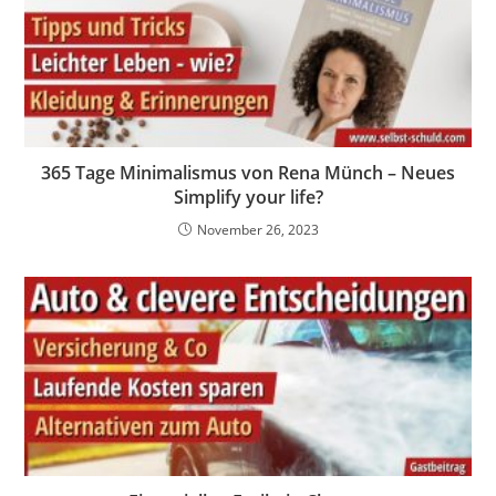
365 Tage Minimalismus von Rena Münch – Neues
Simplify your life?
November 26, 2023