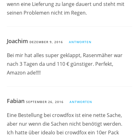
wenn eine Lieferung zu lange dauert und steht mit
seinen Problemen nicht im Regen.
Joachim
DEZEMBER 9, 2016
ANTWORTEN
Bei mir hat alles super geklappt, Rasenmäher war
nach 3 Tagen da und 110 € günstiger. Perfekt,
Amazon ade!!!!
Fabian
SEPTEMBER 26, 2016
ANTWORTEN
Eine Bestellung bei crowdfox ist eine nette Sache,
aber nur wenn die Sachen nicht benötigt werden.
Ich hatte über idealo bei crowdfox ein 10er Pack