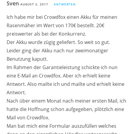
Sven
AUGUST 2, 2017
ANTWORTEN
Ich habe mir bei Crowdfox einen Akku für meinen
Rasenmäher im Wert von 170€ bestellt. 20€
preiswerter als bei der Konkurrenz.
Der Akku wurde zügig geliefert. So weit so gut.
Leider ging der Akku nach nur zweimonatiger
Benutzung kaputt.
Im Rahmen der Garantieleistung schickte ich nun
eine E-Mail an Crowdfox. Aber ich erhielt keine
Antwort. Also mailte ich und mailte und erhielt keine
Antwort.
Nach über einem Monat nach meiner ersten Mail, ich
hatte die Hoffnung schon aufgegeben, plötzlich eine
Mail von Crowdfox.
Man bat mich eine Formular auszufüllen welches