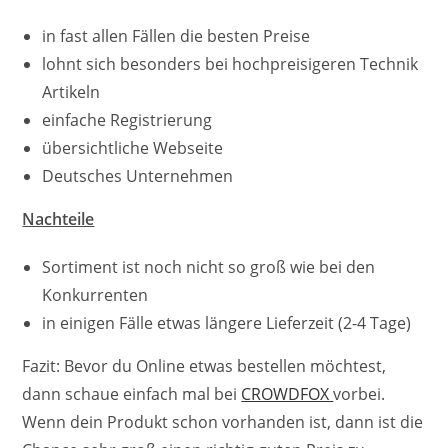
in fast allen Fällen die besten Preise
lohnt sich besonders bei hochpreisigeren Technik
Artikeln
einfache Registrierung
übersichtliche Webseite
Deutsches Unternehmen
Nachteile
Sortiment ist noch nicht so groß wie bei den
Konkurrenten
in einigen Fälle etwas längere Lieferzeit (2-4 Tage)
Fazit: Bevor du Online etwas bestellen möchtest,
dann schaue einfach mal bei
CROWDFOX
vorbei.
Wenn dein Produkt schon vorhanden ist, dann ist die