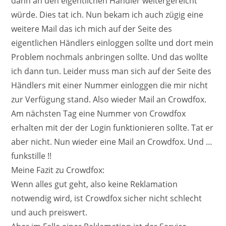
dann an den eigentlichen Händler weitergereicht
würde. Dies tat ich. Nun bekam ich auch zügig eine
weitere Mail das ich mich auf der Seite des
eigentlichen Händlers einloggen sollte und dort mein
Problem nochmals anbringen sollte. Und das wollte
ich dann tun. Leider muss man sich auf der Seite des
Händlers mit einer Nummer einloggen die mir nicht
zur Verfügung stand. Also wieder Mail an Crowdfox.
Am nächsten Tag eine Nummer von Crowdfox
erhalten mit der der Login funktionieren sollte. Tat er
aber nicht. Nun wieder eine Mail an Crowdfox. Und …
funkstille !!
Meine Fazit zu Crowdfox:
Wenn alles gut geht, also keine Reklamation
notwendig wird, ist Crowdfox sicher nicht schlecht
und auch preiswert.