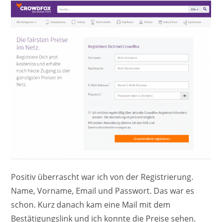
Positiv überrascht war ich von der Registrierung.
Name, Vorname, Email und Passwort. Das war es
schon. Kurz danach kam eine Mail mit dem
Bestätigungslink und ich konnte die Preise sehen.