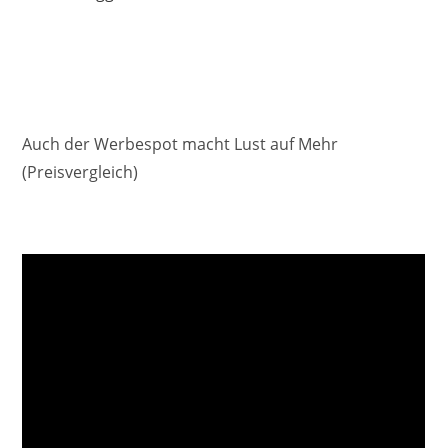
Auch der Werbespot macht Lust auf Mehr
(Preisvergleich)