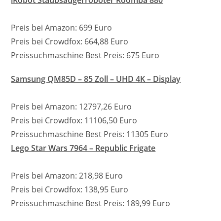
iRobot Staubsaugerroboter Roomba 880
Preis bei Amazon: 699 Euro
Preis bei Crowdfox: 664,88 Euro
Preissuchmaschine Best Preis: 675 Euro
Samsung QM85D – 85 Zoll – UHD 4K – Display
Preis bei Amazon: 12797,26 Euro
Preis bei Crowdfox: 11106,50 Euro
Preissuchmaschine Best Preis: 11305 Euro
Lego Star Wars 7964 – Republic Frigate
Preis bei Amazon: 218,98 Euro
Preis bei Crowdfox: 138,95 Euro
Preissuchmaschine Best Preis: 189,99 Euro