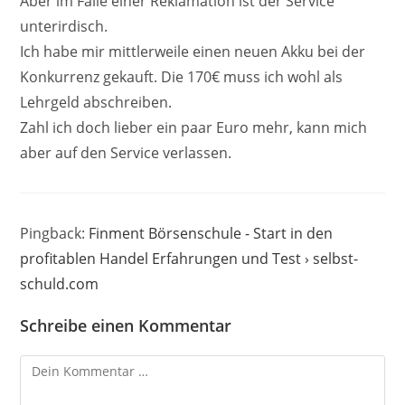
Aber im Falle einer Reklamation ist der Service
unterirdisch.
Ich habe mir mittlerweile einen neuen Akku bei der
Konkurrenz gekauft. Die 170€ muss ich wohl als
Lehrgeld abschreiben.
Zahl ich doch lieber ein paar Euro mehr, kann mich
aber auf den Service verlassen.
Pingback:
Finment Börsenschule - Start in den
profitablen Handel Erfahrungen und Test › selbst-
schuld.com
Schreibe einen Kommentar
Kommentar