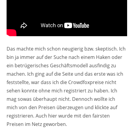
Das machte mich schon neugierig bzw. skeptisch. Ich
bin ja immer auf der Suche nach einem Haken oder
ein betrügerisches Geschäftsmodell ausfindig zu
machen. Ich ging auf die Seite und das erste was ich
feststellte, war dass ich die Crowdfoxpreise nicht
sehen konnte ohne mich registriert zu haben. Ich
mag sowas überhaupt nicht. Dennoch wollte ich
mich von den Preisen überzeugen und klickte auf
registrieren. Auch hier wurde mit den fairsten
Preisen im Netz geworben.