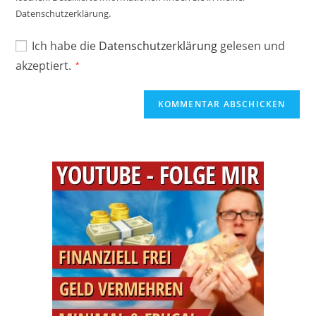
Datenschutzerklärung.
Ich habe die
Datenschutzerklärung
gelesen und
akzeptiert.
*