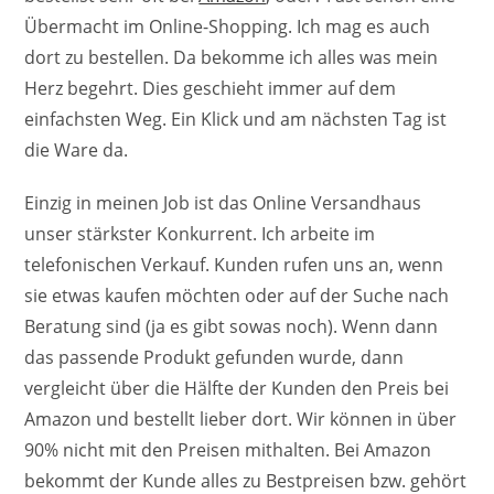
Übermacht im Online-Shopping. Ich mag es auch
dort zu bestellen. Da bekomme ich alles was mein
Herz begehrt. Dies geschieht immer auf dem
einfachsten Weg. Ein Klick und am nächsten Tag ist
die Ware da.
Einzig in meinen Job ist das Online Versandhaus
unser stärkster Konkurrent. Ich arbeite im
telefonischen Verkauf. Kunden rufen uns an, wenn
sie etwas kaufen möchten oder auf der Suche nach
Beratung sind (ja es gibt sowas noch). Wenn dann
das passende Produkt gefunden wurde, dann
vergleicht über die Hälfte der Kunden den Preis bei
Amazon und bestellt lieber dort. Wir können in über
90% nicht mit den Preisen mithalten. Bei Amazon
bekommt der Kunde alles zu Bestpreisen bzw. gehört