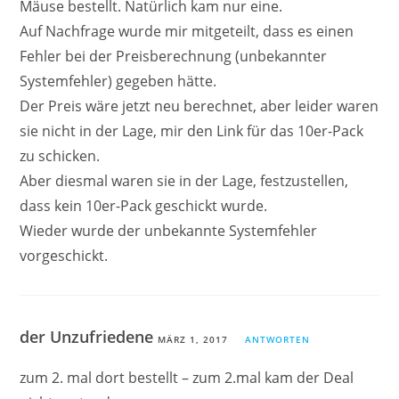
Mäuse bestellt. Natürlich kam nur eine.
Auf Nachfrage wurde mir mitgeteilt, dass es einen
Fehler bei der Preisberechnung (unbekannter
Systemfehler) gegeben hätte.
Der Preis wäre jetzt neu berechnet, aber leider waren
sie nicht in der Lage, mir den Link für das 10er-Pack
zu schicken.
Aber diesmal waren sie in der Lage, festzustellen,
dass kein 10er-Pack geschickt wurde.
Wieder wurde der unbekannte Systemfehler
vorgeschickt.
der Unzufriedene
MÄRZ 1, 2017
ANTWORTEN
zum 2. mal dort bestellt – zum 2.mal kam der Deal