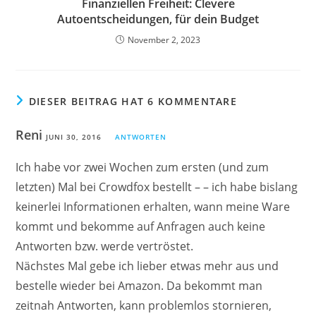
Finanziellen Freiheit: Clevere
Autoentscheidungen, für dein Budget
November 2, 2023
DIESER BEITRAG HAT 6 KOMMENTARE
Reni
JUNI 30, 2016
ANTWORTEN
Ich habe vor zwei Wochen zum ersten (und zum
letzten) Mal bei Crowdfox bestellt – – ich habe bislang
keinerlei Informationen erhalten, wann meine Ware
kommt und bekomme auf Anfragen auch keine
Antworten bzw. werde vertröstet.
Nächstes Mal gebe ich lieber etwas mehr aus und
bestelle wieder bei Amazon. Da bekommt man
zeitnah Antworten, kann problemlos stornieren,