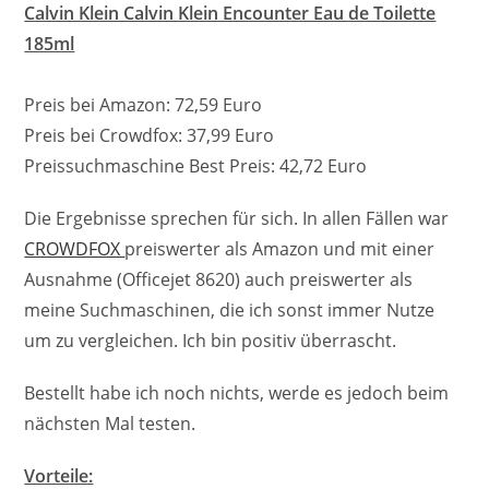
Calvin Klein Calvin Klein Encounter Eau de Toilette
185ml
Preis bei Amazon: 72,59 Euro
Preis bei Crowdfox: 37,99 Euro
Preissuchmaschine Best Preis: 42,72 Euro
Die Ergebnisse sprechen für sich. In allen Fällen war
CROWDFOX
preiswerter als Amazon und mit einer
Ausnahme (Officejet 8620) auch preiswerter als
meine Suchmaschinen, die ich sonst immer Nutze
um zu vergleichen. Ich bin positiv überrascht.
Bestellt habe ich noch nichts, werde es jedoch beim
nächsten Mal testen.
Vorteile: