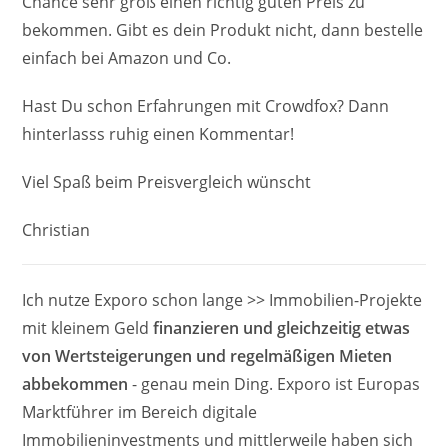
Chance sehr groß einen richtig guten Preis zu
bekommen. Gibt es dein Produkt nicht, dann bestelle
einfach bei Amazon und Co.
Hast Du schon Erfahrungen mit Crowdfox? Dann
hinterlasss ruhig einen Kommentar!
Viel Spaß beim Preisvergleich wünscht
Christian
Ich nutze Exporo schon lange >> Immobilien-Projekte
mit kleinem Geld
finanzieren und gleichzeitig etwas
von Wertsteigerungen und regelmäßigen Mieten
abbekommen
- genau mein Ding. Exporo ist Europas
Marktführer im Bereich digitale
Immobilieninvestments und mittlerweile haben sich