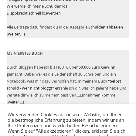
Wie werde ich meine Schulden los?
Dispokredit schnell loswerden
Alle Beiträge dazu findest du in der Kategorie
Schulden abbauen
(weiter...)
MEIN ERSTES BUCH
Durch Bloggen habe ich bis HEUTE über
50.000 Euro Gewinn
gemacht. Dabei war es die Leidenschaft zu Schreiben und ein
Notebook, was mir dazu verholfen hat. In meinem Buch
"Selbst
schuld - wer nicht bloggt"
erzähle ich dir, was ich gelernt habe und
verrate dir wie ich zu meinem passiven ...Einnahmen komme.
(weiter ...)
Wir verwenden Cookies auf unserer Website, um Ihnen
die bestmögliche Erfahrung zu bieten, indem wir uns an
Ihre Präferenzen und wiederholten Besuche erinnern.
Wenn Sie auf "Alle akzeptieren" klicken, erklären Sie sich