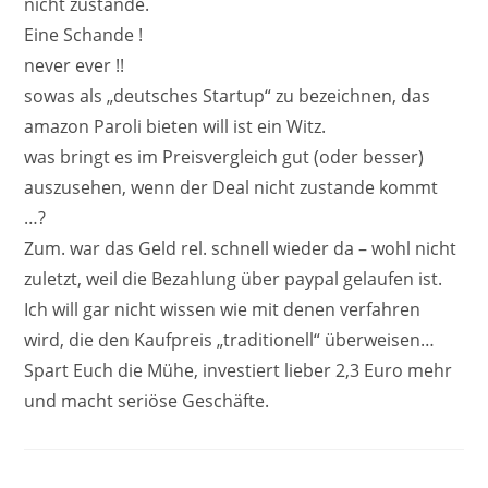
nicht zustande.
Eine Schande !
never ever !!
sowas als „deutsches Startup“ zu bezeichnen, das
amazon Paroli bieten will ist ein Witz.
was bringt es im Preisvergleich gut (oder besser)
auszusehen, wenn der Deal nicht zustande kommt
…?
Zum. war das Geld rel. schnell wieder da – wohl nicht
zuletzt, weil die Bezahlung über paypal gelaufen ist.
Ich will gar nicht wissen wie mit denen verfahren
wird, die den Kaufpreis „traditionell“ überweisen…
Spart Euch die Mühe, investiert lieber 2,3 Euro mehr
und macht seriöse Geschäfte.