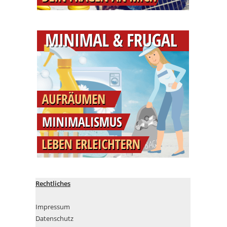
Rechtliches
Impressum
Datenschutz