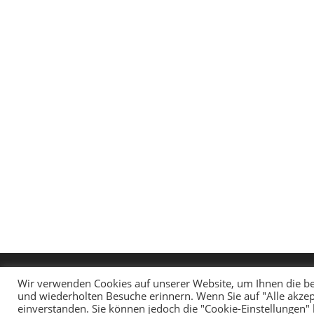
Wir verwenden Cookies auf unserer Website, um Ihnen die be
und wiederholten Besuche erinnern. Wenn Sie auf "Alle akzep
einverstanden. Sie können jedoch die "Cookie-Einstellungen"