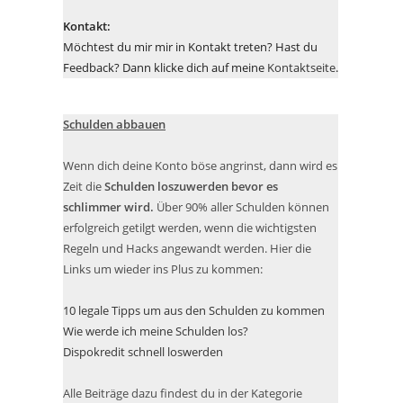
Kontakt:
Möchtest du mir mir in Kontakt treten? Hast du
Feedback? Dann klicke dich auf meine
Kontaktseite
.
Schulden abbauen
Wenn dich deine Konto böse angrinst, dann wird es
Zeit die
Schulden loszuwerden bevor es
schlimmer wird.
Über 90% aller Schulden können
erfolgreich getilgt werden, wenn die wichtigsten
Regeln und Hacks angewandt werden. Hier die
Links um wieder ins Plus zu kommen:
10 legale Tipps um aus den Schulden zu kommen
Wie werde ich meine Schulden los?
Dispokredit schnell loswerden
Alle Beiträge dazu findest du in der Kategorie