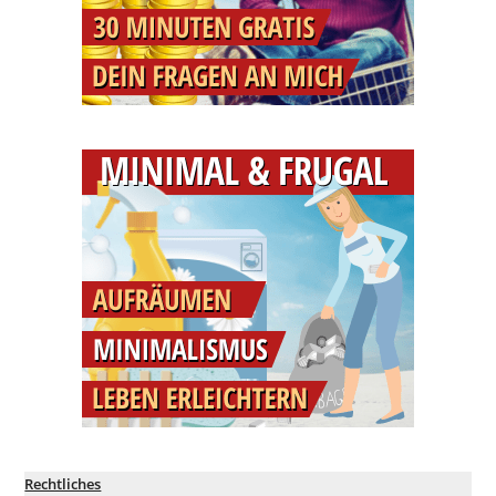
Rechtliches