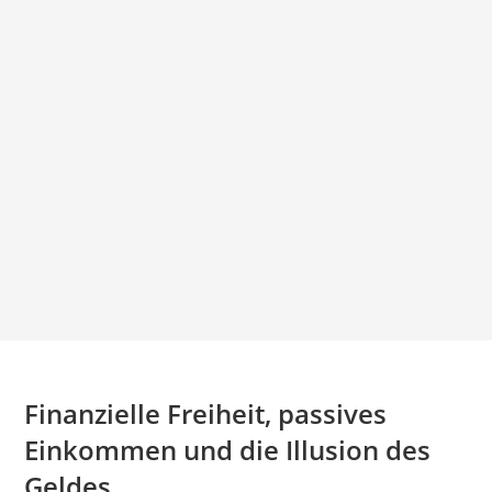
Finanzielle Freiheit, passives
Einkommen und die Illusion des
Geldes