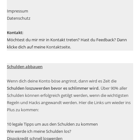
Impressum
Datenschutz
Kontakt:
Möchtest du mir mir in Kontakt treten? Hast du Feedback? Dann
klicke dich auf meine
Kontaktseite
.
Schulden abbauen
Wenn dich deine Konto böse angrinst, dann wird es Zeit die
Schulden loszuwerden bevor es schlimmer wird.
Über 90% aller
Schulden können erfolgreich getilgt werden, wenn die wichtigsten
Regeln und Hacks angewandt werden. Hier die Links um wieder ins
Plus zu kommen:
10 legale Tipps um aus den Schulden zu kommen
Wie werde ich meine Schulden los?
Dispokredit schnell loswerden