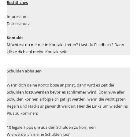
Rechtliches
Impressum
Datenschutz
Kontakt:
Möchtest du mir mir in Kontakt treten? Hast du Feedback? Dann
klicke dich auf meine
Kontaktseite
.
Schulden abbauen
Wenn dich deine Konto böse angrinst, dann wird es Zeit die
Schulden loszuwerden bevor es schlimmer wird.
Über 90% aller
Schulden können erfolgreich getilgt werden, wenn die wichtigsten
Regeln und Hacks angewandt werden. Hier die Links um wieder ins
Plus zu kommen:
10 legale Tipps um aus den Schulden zu kommen
Wie werde ich meine Schulden los?