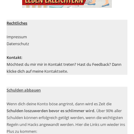
Rechtliches
Impressum
Datenschutz
Kontakt:
Möchtest du mir mir in Kontakt treten? Hast du Feedback? Dann
klicke dich auf meine
Kontaktseite
.
Schulden abbauen
Wenn dich deine Konto böse angrinst, dann wird es Zeit die
Schulden loszuwerden bevor es schlimmer wird.
Über 90% aller
Schulden können erfolgreich getilgt werden, wenn die wichtigsten
Regeln und Hacks angewandt werden. Hier die Links um wieder ins
Plus zu kommen: