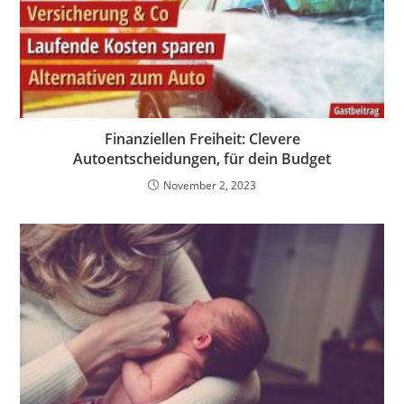
Finanziellen Freiheit: Clevere
Autoentscheidungen, für dein Budget
November 2, 2023