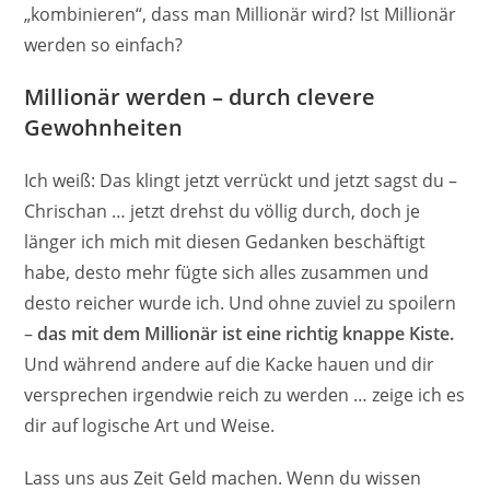
„kombinieren“, dass man Millionär wird? Ist Millionär
werden so einfach?
Millionär werden – durch clevere
Gewohnheiten
Ich weiß: Das klingt jetzt verrückt und jetzt sagst du –
Chrischan … jetzt drehst du völlig durch, doch je
länger ich mich mit diesen Gedanken beschäftigt
habe, desto mehr fügte sich alles zusammen und
desto reicher wurde ich. Und ohne zuviel zu spoilern
–
das mit dem Millionär ist eine richtig knappe Kiste.
Und während andere auf die Kacke hauen und dir
versprechen irgendwie reich zu werden … zeige ich es
dir auf logische Art und Weise.
Lass uns aus Zeit Geld machen. Wenn du wissen