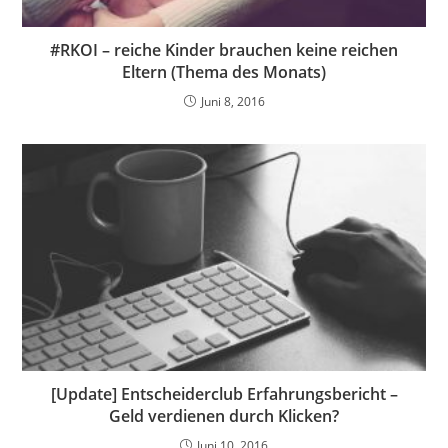
#RKOI – reiche Kinder brauchen keine reichen
Eltern (Thema des Monats)
Juni 8, 2016
[Update] Entscheiderclub Erfahrungsbericht –
Geld verdienen durch Klicken?
Juni 10, 2016