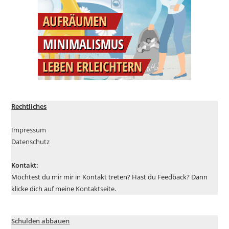
Rechtliches
Impressum
Datenschutz
Kontakt:
Möchtest du mir mir in Kontakt treten? Hast du Feedback? Dann
klicke dich auf meine
Kontaktseite
.
Schulden abbauen