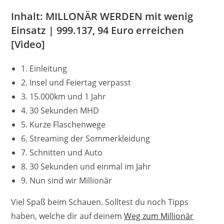
Inhalt: MILLONÄR WERDEN mit wenig
Einsatz | 999.137, 94 Euro erreichen
[Video]
1. Einleitung
2. Insel und Feiertag verpasst
3. 15.000km und 1 Jahr
4. 30 Sekunden MHD
5. Kurze Flaschenwege
6. Streaming der Sommerkleidung
7. Schnitten und Auto
8. 30 Sekunden und einmal im Jahr
9. Nun sind wir Millionär
Viel Spaß beim Schauen. Solltest du noch Tipps
haben, welche dir auf deinem
Weg zum Millionär