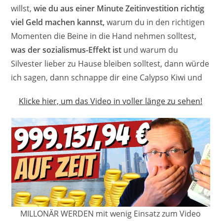
willst,
wie du aus einer Minute Zeitinvestition richtig
viel Geld machen kannst,
warum du in den richtigen
Momenten die Beine in die Hand nehmen solltest,
was der sozialismus-Effekt ist
und warum du
Silvester lieber zu Hause bleiben solltest, dann würde
ich sagen, dann schnappe dir eine Calypso Kiwi und
Klicke hier, um das Video in voller länge zu sehen!
MILLONÄR WERDEN mit wenig Einsatz zum Video