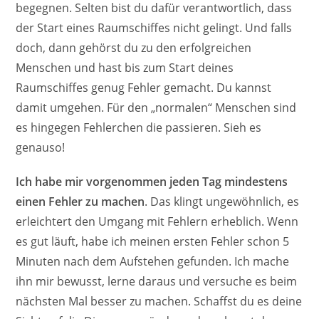
begegnen. Selten bist du dafür verantwortlich, dass
der Start eines Raumschiffes nicht gelingt. Und falls
doch, dann gehörst du zu den erfolgreichen
Menschen und hast bis zum Start deines
Raumschiffes genug Fehler gemacht. Du kannst
damit umgehen. Für den „normalen“ Menschen sind
es hingegen Fehlerchen die passieren. Sieh es
genauso!
Ich habe mir vorgenommen jeden Tag mindestens
einen Fehler zu machen
. Das klingt ungewöhnlich, es
erleichtert den Umgang mit Fehlern erheblich. Wenn
es gut läuft, habe ich meinen ersten Fehler schon 5
Minuten nach dem Aufstehen gefunden. Ich mache
ihn mir bewusst, lerne daraus und versuche es beim
nächsten Mal besser zu machen. Schaffst du es deine