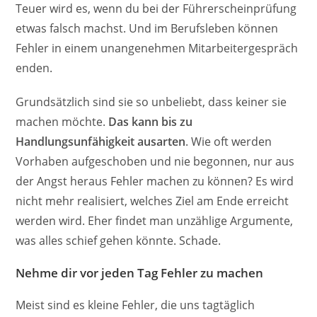
Teuer wird es, wenn du bei der Führerscheinprüfung
etwas falsch machst. Und im Berufsleben können
Fehler in einem unangenehmen Mitarbeitergespräch
enden.
Grundsätzlich sind sie so unbeliebt, dass keiner sie
machen möchte.
Das kann bis zu
Handlungsunfähigkeit ausarten
. Wie oft werden
Vorhaben aufgeschoben und nie begonnen, nur aus
der Angst heraus Fehler machen zu können? Es wird
nicht mehr realisiert, welches Ziel am Ende erreicht
werden wird. Eher findet man unzählige Argumente,
was alles schief gehen könnte. Schade.
Nehme dir vor jeden Tag Fehler zu machen
Meist sind es kleine Fehler, die uns tagtäglich