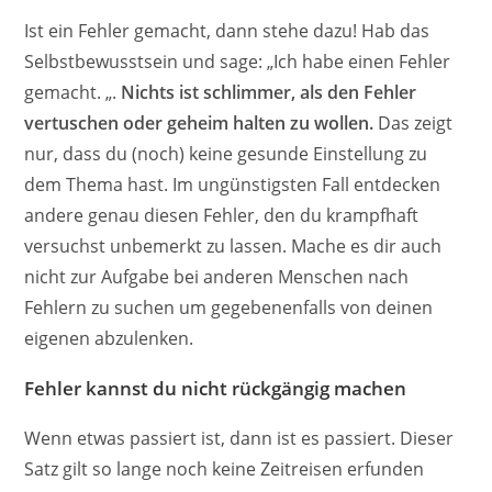
Ist ein Fehler gemacht, dann stehe dazu! Hab das
Selbstbewusstsein und sage: „Ich habe einen Fehler
gemacht. „.
Nichts ist schlimmer, als den Fehler
vertuschen oder geheim halten zu wollen.
Das zeigt
nur, dass du (noch) keine gesunde Einstellung zu
dem Thema hast. Im ungünstigsten Fall entdecken
andere genau diesen Fehler, den du krampfhaft
versuchst unbemerkt zu lassen. Mache es dir auch
nicht zur Aufgabe bei anderen Menschen nach
Fehlern zu suchen um gegebenenfalls von deinen
eigenen abzulenken.
Fehler kannst du nicht rückgängig machen
Wenn etwas passiert ist, dann ist es passiert. Dieser
Satz gilt so lange noch keine Zeitreisen erfunden