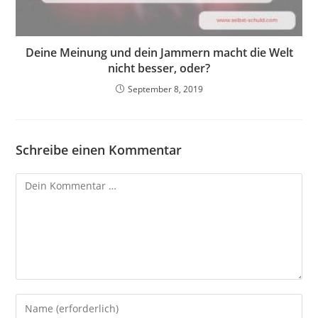
Deine Meinung und dein Jammern macht die Welt
nicht besser, oder?
September 8, 2019
Schreibe einen Kommentar
Kommentar
Gib