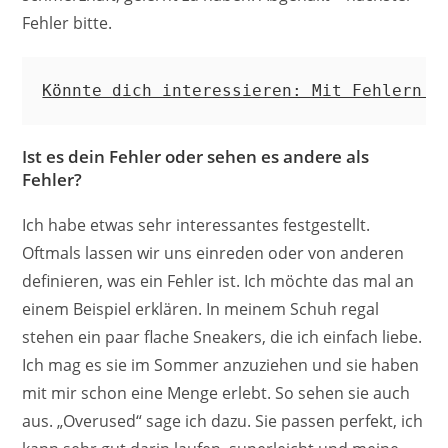
Fehler bitte.
Könnte dich interessieren: Mit Fehlern a
Ist es dein Fehler oder sehen es andere als
Fehler?
Ich habe etwas sehr interessantes festgestellt.
Oftmals lassen wir uns einreden oder von anderen
definieren, was ein Fehler ist. Ich möchte das mal an
einem Beispiel erklären. In meinem Schuh regal
stehen ein paar flache Sneakers, die ich einfach liebe.
Ich mag es sie im Sommer anzuziehen und sie haben
mit mir schon eine Menge erlebt. So sehen sie auch
aus. „Overused“ sage ich dazu. Sie passen perfekt, ich