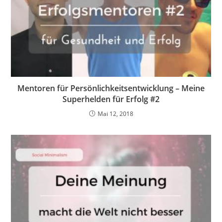
Mentoren für Persönlichkeitsentwicklung – Meine
Superhelden für Erfolg #2
Mai 12, 2018