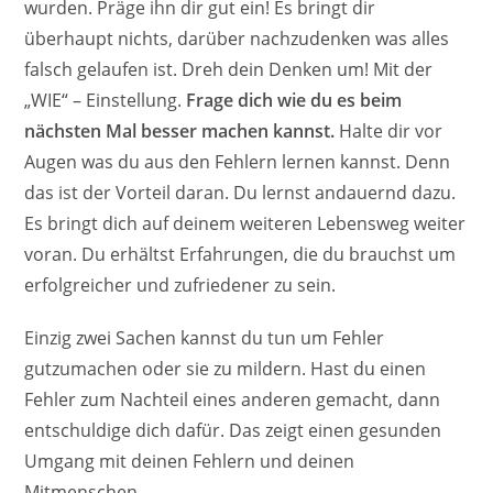
wurden. Präge ihn dir gut ein! Es bringt dir
überhaupt nichts, darüber nachzudenken was alles
falsch gelaufen ist. Dreh dein Denken um! Mit der
„WIE“ – Einstellung.
Frage dich wie du es beim
nächsten Mal besser machen kannst.
Halte dir vor
Augen was du aus den Fehlern lernen kannst. Denn
das ist der Vorteil daran. Du lernst andauernd dazu.
Es bringt dich auf deinem weiteren Lebensweg weiter
voran. Du erhältst Erfahrungen, die du brauchst um
erfolgreicher und zufriedener zu sein.
Einzig zwei Sachen kannst du tun um Fehler
gutzumachen oder sie zu mildern. Hast du einen
Fehler zum Nachteil eines anderen gemacht, dann
entschuldige dich dafür. Das zeigt einen gesunden
Umgang mit deinen Fehlern und deinen
Mitmenschen.