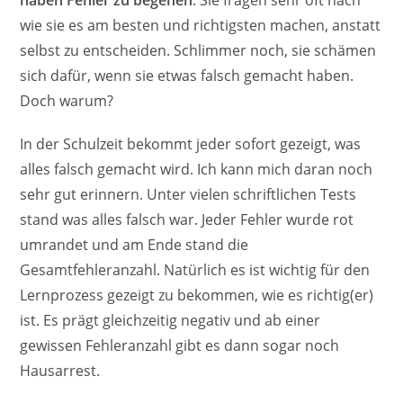
wie sie es am besten und richtigsten machen, anstatt
selbst zu entscheiden. Schlimmer noch, sie schämen
sich dafür, wenn sie etwas falsch gemacht haben.
Doch warum?
In der Schulzeit bekommt jeder sofort gezeigt, was
alles falsch gemacht wird. Ich kann mich daran noch
sehr gut erinnern. Unter vielen schriftlichen Tests
stand was alles falsch war. Jeder Fehler wurde rot
umrandet und am Ende stand die
Gesamtfehleranzahl. Natürlich es ist wichtig für den
Lernprozess gezeigt zu bekommen, wie es richtig(er)
ist. Es prägt gleichzeitig negativ und ab einer
gewissen Fehleranzahl gibt es dann sogar noch
Hausarrest.