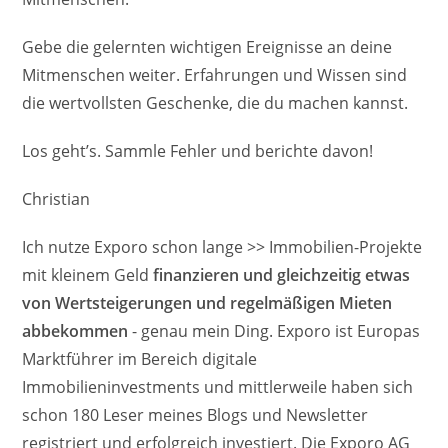
Gebe die gelernten wichtigen Ereignisse an deine
Mitmenschen weiter. Erfahrungen und Wissen sind
die wertvollsten Geschenke, die du machen kannst.
Los geht’s. Sammle Fehler und berichte davon!
Christian
Ich nutze Exporo schon lange >> Immobilien-Projekte
mit kleinem Geld
finanzieren und gleichzeitig etwas
von Wertsteigerungen und regelmäßigen Mieten
abbekommen
- genau mein Ding. Exporo ist Europas
Marktführer im Bereich digitale
Immobilieninvestments und mittlerweile haben sich
schon 180 Leser meines Blogs und Newsletter
registriert und erfolgreich investiert. Die Exporo AG