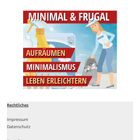
Rechtliches
Impressum
Datenschutz