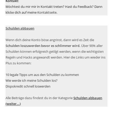
Kontakt:
Möchtest du mir mir in Kontakt treten? Hast du Feedback? Dann
klicke dich auf meine
Kontaktseite
.
Schulden abbauen
Wenn dich deine Konto böse angrinst, dann wird es Zeit die
Schulden loszuwerden bevor es schlimmer wird.
Über 90% aller
Schulden können erfolgreich getilgt werden, wenn die wichtigsten
Regeln und Hacks angewandt werden. Hier die Links um wieder ins
Plus zu kommen:
10 legale Tipps um aus den Schulden zu kommen
Wie werde ich meine Schulden los?
Dispokredit schnell loswerden
Alle Beiträge dazu findest du in der Kategorie
Schulden abbauen
(weiter...)