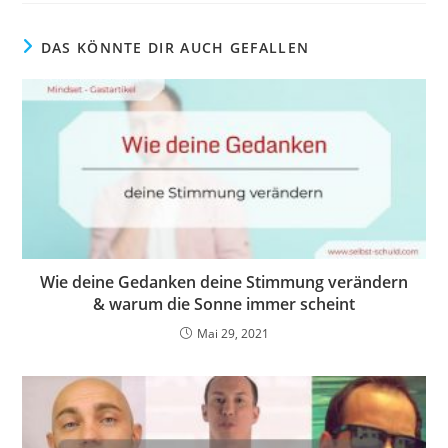
DAS KÖNNTE DIR AUCH GEFALLEN
Wie deine Gedanken deine Stimmung verändern
& warum die Sonne immer scheint
Mai 29, 2021