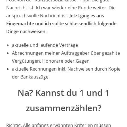
Nachricht ist: Ich war wieder eine Runde weiter. Die
anspruchsvolle Nachricht ist:
Jetzt ging es ans
Eingemachte und ich sollte schlussendlich folgende
Dinge nachweisen:
aktuelle und laufende Verträge
Abrechnungen meiner Auftraggeber über gezahlte
Vergütungen, Honorare oder Gagen
aktuelle Rechnungen inkl. Nachweisen durch Kopie
der Bankauszüge
Na? Kannst du 1 und 1
zusammenzählen?
Richtig. Alle anfangs erwähnten Kriterien müssen