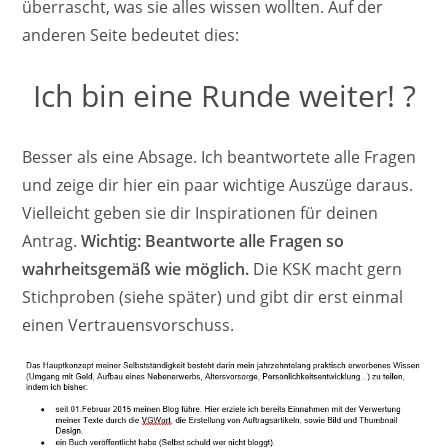
überrascht, was sie alles wissen wollten. Auf der
anderen Seite bedeutet dies:
Ich bin eine Runde weiter! ?
Besser als eine Absage. Ich beantwortete alle Fragen
und zeige dir hier ein paar wichtige Auszüge daraus.
Vielleicht geben sie dir Inspirationen für deinen
Antrag.
Wichtig: Beantworte alle Fragen so
wahrheitsgemäß wie möglich.
Die KSK macht gern
Stichproben (siehe später) und gibt dir erst einmal
einen Vertrauensvorschuss.