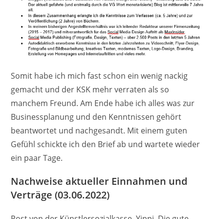
Somit habe ich mich fast schon ein wenig nackig
gemacht und der KSK mehr verraten als so
manchem Freund. Am Ende habe ich alles was zur
Businessplanung und den Kenntnissen gehört
beantwortet und nachgesandt. Mit einem guten
Gefühl schickte ich den Brief ab und wartete wieder
ein paar Tage.
Nachweise aktueller Einnahmen und
Verträge (03.06.2022)
Post von der Künstlersozialkasse. Yippi. Die gute