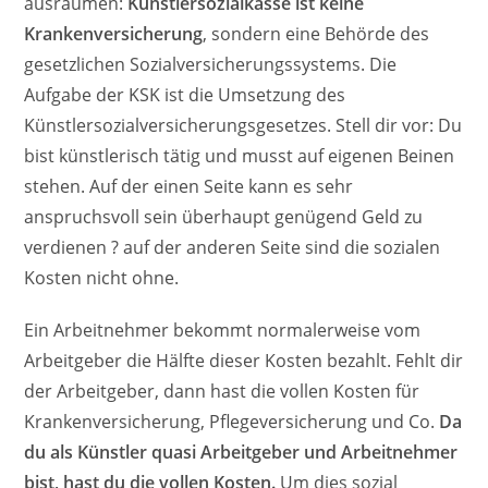
ausräumen:
Künstlersozialkasse ist keine
Krankenversicherung
, sondern eine Behörde des
gesetzlichen Sozialversicherungssystems. Die
Aufgabe der KSK ist die Umsetzung des
Künstlersozialversicherungsgesetzes. Stell dir vor: Du
bist künstlerisch tätig und musst auf eigenen Beinen
stehen. Auf der einen Seite kann es sehr
anspruchsvoll sein überhaupt genügend Geld zu
verdienen ? auf der anderen Seite sind die sozialen
Kosten nicht ohne.
Ein Arbeitnehmer bekommt normalerweise vom
Arbeitgeber die Hälfte dieser Kosten bezahlt. Fehlt dir
der Arbeitgeber, dann hast die vollen Kosten für
Krankenversicherung, Pflegeversicherung und Co.
Da
du als Künstler quasi Arbeitgeber und Arbeitnehmer
bist, hast du die vollen Kosten.
Um dies sozial