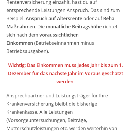
Rentenversicherung einzahlt, hast du auf
entsprechende Leistungen Anspruch. Das sind zum
Beispiel:
Anspruch auf Altersrente
oder auf
Reha-
Maßnahmen
. Die
monatliche Beitragshöhe
richtet
sich nach dem
voraussichtlichen
Einkommen
(Betriebseinnahmen minus
Betriebsausgaben).
Wichtig: Das Einkommen muss jedes Jahr bis zum 1.
Dezember für das nächste Jahr im Voraus geschätzt
werden.
Ansprechpartner und Leistungsträger für Ihre
Krankenversicherung bleibt die bisherige
Krankenkasse. Alle Leistungen
(Vorsorgeuntersuchungen, Beiträge,
Mutterschutzleistungen etc. werden weiterhin von