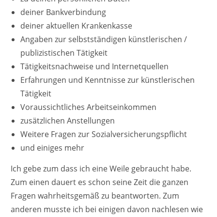
deiner Bankverbindung
deiner aktuellen Krankenkasse
Angaben zur selbstständigen künstlerischen /
publizistischen Tätigkeit
Tätigkeitsnachweise und Internetquellen
Erfahrungen und Kenntnisse zur künstlerischen
Tätigkeit
Voraussichtliches Arbeitseinkommen
zusätzlichen Anstellungen
Weitere Fragen zur Sozialversicherungspflicht
und einiges mehr
Ich gebe zum dass ich eine Weile gebraucht habe.
Zum einen dauert es schon seine Zeit die ganzen
Fragen wahrheitsgemäß zu beantworten. Zum
anderen musste ich bei einigen davon nachlesen wie