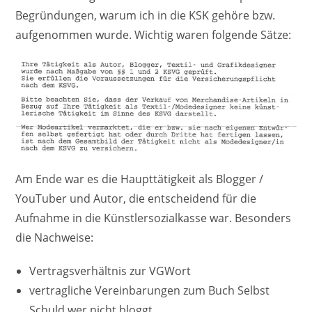
Begründungen, warum ich in die KSK gehöre bzw.
aufgenommen wurde. Wichtig waren folgende Sätze:
Am Ende war es die Haupttätigkeit als Blogger /
YouTuber und Autor, die entscheidend für die
Aufnahme in die Künstlersozialkasse war. Besonders
die Nachweise:
Vertragsverhältnis zur VGWort
vertragliche Vereinbarungen zum Buch Selbst
Schuld wer nicht bloggt