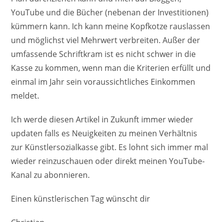
YouTube und die Bücher (nebenan der Investitionen)
kümmern kann. Ich kann meine Kopfkotze rauslassen
und möglichst viel Mehrwert verbreiten. Außer der
umfassende Schriftkram ist es nicht schwer in die
Kasse zu kommen, wenn man die Kriterien erfüllt und
einmal im Jahr sein voraussichtliches Einkommen
meldet.
Ich werde diesen Artikel in Zukunft immer wieder
updaten falls es Neuigkeiten zu meinen Verhältnis
zur Künstlersozialkasse gibt. Es lohnt sich immer mal
wieder reinzuschauen oder direkt meinen YouTube-
Kanal zu abonnieren.
Einen künstlerischen Tag wünscht dir