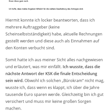
Hiermit konnte ich locker beantworten, dass ich
mehrere Auftraggeber (keine
Scheinselbstständigkeit) habe, aktuelle Rechnungen
gestellt werden und diese auch als Einnahmen auf
den Konten verbucht sind.
Somit hatte ich aus meiner Sicht alles nachgewiesen
und erläutert, was mir einfällt.
Ich wusste, dass die
nächste Antwort der KSK die finale Entscheidung
sein wird.
Obwohl ich solchen „Bürokram“ nicht mag,
wusste ich, dass wenn es klappt, ich über die Jahre
tausende Euro sparen werde. Gleichzeitig bin ich gut
versichert und muss mir keine großen Sorgen
machen.