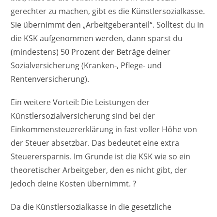
gerechter zu machen, gibt es die Künstlersozialkasse.
Sie übernimmt den „Arbeitgeberanteil“. Solltest du in
die KSK aufgenommen werden, dann sparst du
(mindestens) 50 Prozent der Beträge deiner
Sozialversicherung (Kranken-, Pflege- und
Rentenversicherung).
Ein weitere Vorteil: Die Leistungen der
Künstlersozialversicherung sind bei der
Einkommensteuererklärung in fast voller Höhe von
der Steuer absetzbar. Das bedeutet eine extra
Steuerersparnis. Im Grunde ist die KSK wie so ein
theoretischer Arbeitgeber, den es nicht gibt, der
jedoch deine Kosten übernimmt. ?
Da die Künstlersozialkasse in die gesetzliche