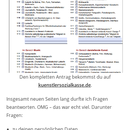
Den kompletten Antrag bekommst du auf
kuenstlersozialkasse.de
.
Insgesamt neuen Seiten lang durfte ich Fragen
beantworten. OMG – das war echt viel. Darunter
Fragen:
zu deinen persönlichen Daten