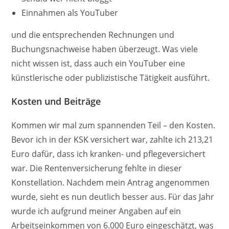
Einnahmen als YouTuber
und die entsprechenden Rechnungen und
Buchungsnachweise haben überzeugt. Was viele
nicht wissen ist, dass auch ein YouTuber eine
künstlerische oder publizistische Tätigkeit ausführt.
Kosten und Beiträge
Kommen wir mal zum spannenden Teil – den Kosten.
Bevor ich in der KSK versichert war, zahlte ich 213,21
Euro dafür, dass ich kranken- und pflegeversichert
war. Die Rentenversicherung fehlte in dieser
Konstellation. Nachdem mein Antrag angenommen
wurde, sieht es nun deutlich besser aus. Für das Jahr
wurde ich aufgrund meiner Angaben auf ein
Arbeitseinkommen von 6.000 Euro eingeschätzt, was