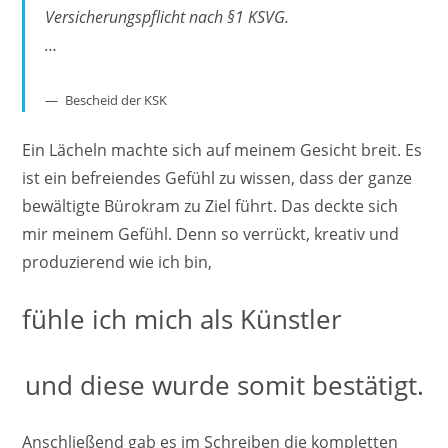
Versicherungspflicht nach §1 KSVG.
…
Bescheid der KSK
Ein Lächeln machte sich auf meinem Gesicht breit. Es
ist ein befreiendes Gefühl zu wissen, dass der ganze
bewältigte Bürokram zu Ziel führt. Das deckte sich
mir meinem Gefühl. Denn so verrückt, kreativ und
produzierend wie ich bin,
fühle ich mich als Künstler
und diese wurde somit bestätigt.
Anschließend gab es im Schreiben die kompletten