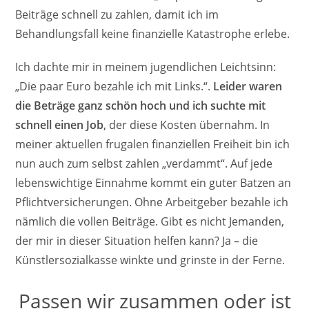
Beiträge schnell zu zahlen, damit ich im
Behandlungsfall keine finanzielle Katastrophe erlebe.
Ich dachte mir in meinem jugendlichen Leichtsinn:
„Die paar Euro bezahle ich mit Links.“.
Leider waren
die Beträge ganz schön hoch und ich suchte mit
schnell einen Job
, der diese Kosten übernahm. In
meiner aktuellen frugalen finanziellen Freiheit bin ich
nun auch zum selbst zahlen „verdammt“. Auf jede
lebenswichtige Einnahme kommt ein guter Batzen an
Pflichtversicherungen. Ohne Arbeitgeber bezahle ich
nämlich die vollen Beiträge. Gibt es nicht Jemanden,
der mir in dieser Situation helfen kann? Ja – die
Künstlersozialkasse winkte und grinste in der Ferne.
Passen wir zusammen oder ist