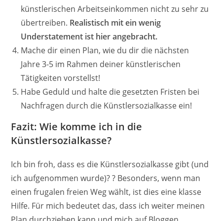
künstlerischen Arbeitseinkommen nicht zu sehr zu
übertreiben.
Realistisch mit ein wenig
Understatement ist hier angebracht.
Mache dir einen Plan, wie du dir die nächsten
Jahre 3-5 im Rahmen deiner künstlerischen
Tätigkeiten vorstellst!
Habe Geduld und halte die gesetzten Fristen bei
Nachfragen durch die Künstlersozialkasse ein!
Fazit: Wie komme ich in die
Künstlersozialkasse?
Ich bin froh, dass es die Künstlersozialkasse gibt (und
ich aufgenommen wurde)? ? Besonders, wenn man
einen frugalen freien Weg wählt, ist dies eine klasse
Hilfe. Für mich bedeutet das, dass ich weiter meinen
Plan durchziehen kann und mich auf Bloggen,