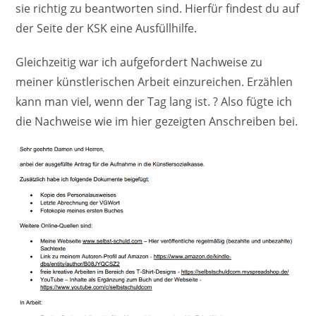
sie richtig zu beantworten sind. Hierfür findest du auf
der Seite der KSK eine Ausfüllhilfe.
Gleichzeitig war ich aufgefordert Nachweise zu
meiner künstlerischen Arbeit einzureichen. Erzählen
kann man viel, wenn der Tag lang ist. ? Also fügte ich
die Nachweise wie im hier gezeigten Anschreiben bei.