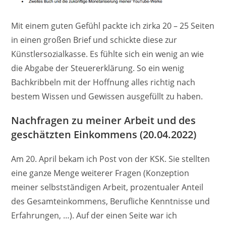
Mit einem guten Gefühl packte ich zirka 20 – 25 Seiten
in einen großen Brief und schickte diese zur
Künstlersozialkasse. Es fühlte sich ein wenig an wie
die Abgabe der Steuererklärung. So ein wenig
Bachkribbeln mit der Hoffnung alles richtig nach
bestem Wissen und Gewissen ausgefüllt zu haben.
Nachfragen zu meiner Arbeit und des
geschätzten Einkommens (20.04.2022)
Am 20. April bekam ich Post von der KSK. Sie stellten
eine ganze Menge weiterer Fragen (Konzeption
meiner selbstständigen Arbeit, prozentualer Anteil
des Gesamteinkommens, Berufliche Kenntnisse und
Erfahrungen, …). Auf der einen Seite war ich