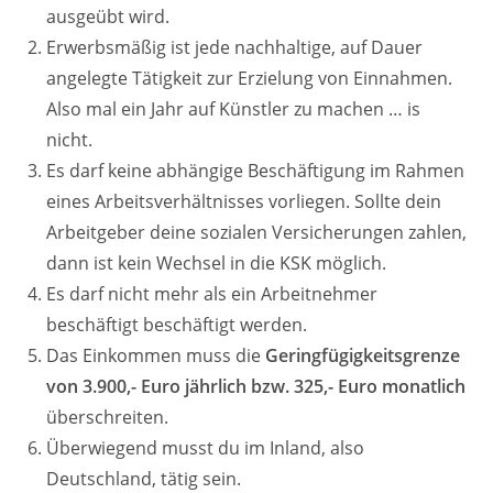
ausgeübt wird.
Erwerbsmäßig ist jede nachhaltige, auf Dauer
angelegte Tätigkeit zur Erzielung von Einnahmen.
Also mal ein Jahr auf Künstler zu machen … is
nicht.
Es darf keine abhängige Beschäftigung im Rahmen
eines Arbeitsverhältnisses vorliegen. Sollte dein
Arbeitgeber deine sozialen Versicherungen zahlen,
dann ist kein Wechsel in die KSK möglich.
Es darf nicht mehr als ein Arbeitnehmer
beschäftigt beschäftigt werden.
Das Einkommen muss die
Geringfügigkeitsgrenze
von 3.900,- Euro jährlich bzw. 325,- Euro monatlich
überschreiten.
Überwiegend musst du im Inland, also
Deutschland, tätig sein.