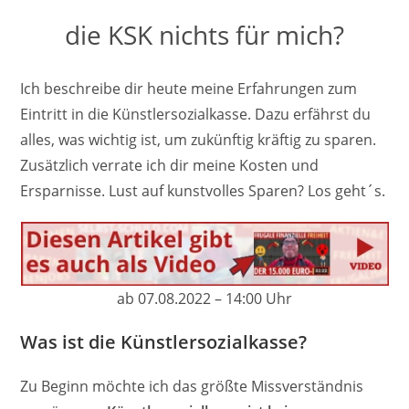
die KSK nichts für mich?
Ich beschreibe dir heute meine Erfahrungen zum
Eintritt in die Künstlersozialkasse. Dazu erfährst du
alles, was wichtig ist, um zukünftig kräftig zu sparen.
Zusätzlich verrate ich dir meine Kosten und
Ersparnisse. Lust auf kunstvolles Sparen? Los geht´s.
ab 07.08.2022 – 14:00 Uhr
Was ist die Künstlersozialkasse?
Zu Beginn möchte ich das größte Missverständnis