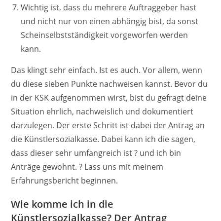
Wichtig ist, dass du mehrere Auftraggeber hast
und nicht nur von einen abhängig bist, da sonst
Scheinselbstständigkeit vorgeworfen werden
kann.
Das klingt sehr einfach. Ist es auch. Vor allem, wenn
du diese sieben Punkte nachweisen kannst. Bevor du
in der KSK aufgenommen wirst, bist du gefragt deine
Situation ehrlich, nachweislich und dokumentiert
darzulegen. Der erste Schritt ist dabei der Antrag an
die Künstlersozialkasse. Dabei kann ich die sagen,
dass dieser sehr umfangreich ist ? und ich bin
Anträge gewohnt. ? Lass uns mit meinem
Erfahrungsbericht beginnen.
Wie komme ich in die
Künstlersozialkasse? Der Antrag