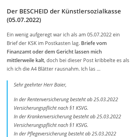
Der BESCHEID der Künstlersozialkasse
(05.07.2022)
Ein wenig aufgeregt war ich als am 05.07.2022 ein
Brief der KSK im Postkasten lag.
Briefe vom
Finanzamt oder dem Gericht lassen mich
mittlerweile kalt
, doch bei dieser Post kribbelte es als
ich ich die A4 Blätter rausnahm. Ich las …
Sehr geehrter Herr Baier,
In der Rentenversicherung besteht ab 25.03.2022
Versicherungspflicht nach §1 KSVG.
In der Krankenversicherung besteht ab 25.03.2022
Versicherungspflicht nach §1 KSVG.
In der Pflegeversicherung besteht ab 25.03.2022