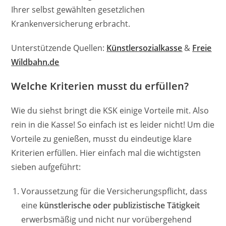
Ihrer selbst gewählten gesetzlichen
Krankenversicherung erbracht.
Unterstützende Quellen:
Künstlersozialkasse
&
Freie
Wildbahn.de
Welche Kriterien musst du erfüllen?
Wie du siehst bringt die KSK einige Vorteile mit. Also
rein in die Kasse! So einfach ist es leider nicht! Um die
Vorteile zu genießen, musst du eindeutige klare
Kriterien erfüllen. Hier einfach mal die wichtigsten
sieben aufgeführt:
Voraussetzung für die Versicherungspflicht, dass
eine
künstlerische oder publizistische Tätigkeit
erwerbsmäßig und nicht nur vorübergehend