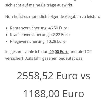
sich echt auf meine Beiträge auswirkt.
Nun heißt es monatlich folgende Abgaben zu leisten:
Rentenversicherung: 46,50 Euro
Krankenversicherung: 42,22 Euro
Pflegeversicherung: 10,28 Euro
Insgesamt zahle ich nun
99,00 Euro
und bin TOP
versichert. Aufs Jahr gesehen bedeutet das:
2558,52 Euro vs
1188,00 Euro