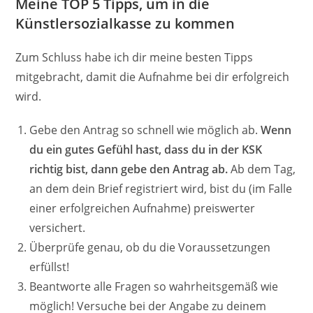
Meine TOP 5 Tipps, um in die
Künstlersozialkasse zu kommen
Zum Schluss habe ich dir meine besten Tipps
mitgebracht, damit die Aufnahme bei dir erfolgreich
wird.
Gebe den Antrag so schnell wie möglich ab.
Wenn
du ein gutes Gefühl hast, dass du in der KSK
richtig bist, dann gebe den Antrag ab.
Ab dem Tag,
an dem dein Brief registriert wird, bist du (im Falle
einer erfolgreichen Aufnahme) preiswerter
versichert.
Überprüfe genau, ob du die Voraussetzungen
erfüllst!
Beantworte alle Fragen so wahrheitsgemäß wie
möglich! Versuche bei der Angabe zu deinem