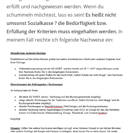
erfüllt und nachgewiesen werden. Wenn du
schummeln möchtest, lass es sein!
Es heißt nicht
umsonst Sozialkasse ? die Bedürftigkeit bzw.
Erfüllung der Kriterien muss eingehalten werden.
In
meinem Fall reichte ich folgende Nachweise ein: