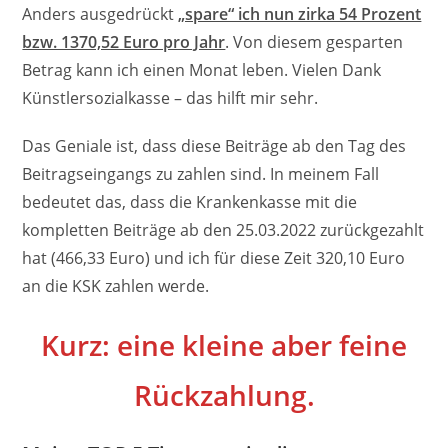
Anders ausgedrückt
„spare“ ich nun zirka 54 Prozent
bzw. 1370,52 Euro pro Jahr
. Von diesem gesparten
Betrag kann ich einen Monat leben. Vielen Dank
Künstlersozialkasse – das hilft mir sehr.
Das Geniale ist, dass diese Beiträge ab den Tag des
Beitragseingangs zu zahlen sind. In meinem Fall
bedeutet das, dass die Krankenkasse mit die
kompletten Beiträge ab den 25.03.2022 zurückgezahlt
hat (466,33 Euro) und ich für diese Zeit 320,10 Euro
an die KSK zahlen werde.
Kurz: eine kleine aber feine
Rückzahlung.