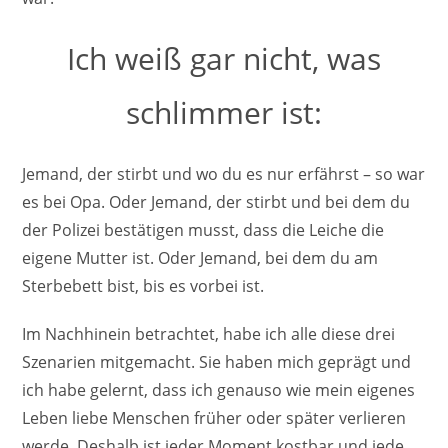
Ich weiß gar nicht, was
schlimmer ist:
Jemand, der stirbt und wo du es nur erfährst – so war
es bei Opa. Oder Jemand, der stirbt und bei dem du
der Polizei bestätigen musst, dass die Leiche die
eigene Mutter ist. Oder Jemand, bei dem du am
Sterbebett bist, bis es vorbei ist.
Im Nachhinein betrachtet, habe ich alle diese drei
Szenarien mitgemacht. Sie haben mich geprägt und
ich habe gelernt, dass ich genauso wie mein eigenes
Leben liebe Menschen früher oder später verlieren
werde. Deshalb ist jeder Moment kostbar und jede