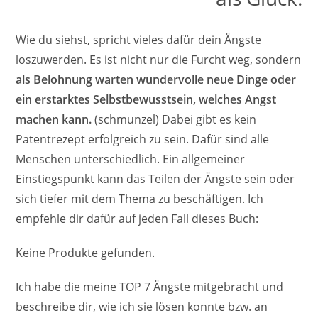
Wie du siehst, spricht vieles dafür dein Ängste
loszuwerden. Es ist nicht nur die Furcht weg, sondern
als Belohnung warten wundervolle neue Dinge oder
ein erstarktes Selbstbewusstsein, welches Angst
machen kann.
(schmunzel) Dabei gibt es kein
Patentrezept erfolgreich zu sein. Dafür sind alle
Menschen unterschiedlich. Ein allgemeiner
Einstiegspunkt kann das Teilen der Ängste sein oder
sich tiefer mit dem Thema zu beschäftigen. Ich
empfehle dir dafür auf jeden Fall dieses Buch:
Keine Produkte gefunden.
Ich habe die meine TOP 7 Ängste mitgebracht und
beschreibe dir, wie ich sie lösen konnte bzw. an