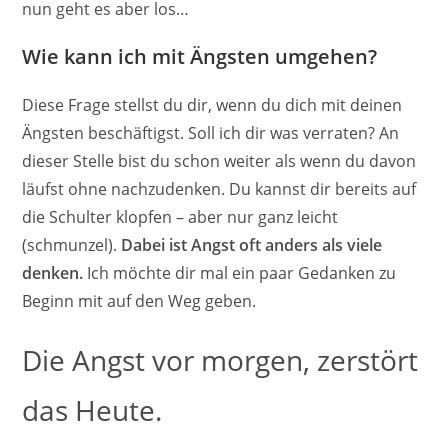
nun geht es aber los…
Wie kann ich mit Ängsten umgehen?
Diese Frage stellst du dir, wenn du dich mit deinen
Ängsten beschäftigst. Soll ich dir was verraten? An
dieser Stelle bist du schon weiter als wenn du davon
läufst ohne nachzudenken. Du kannst dir bereits auf
die Schulter klopfen – aber nur ganz leicht
(schmunzel).
Dabei ist Angst oft anders als viele
denken.
Ich möchte dir mal ein paar Gedanken zu
Beginn mit auf den Weg geben.
Die Angst vor morgen, zerstört
das Heute.