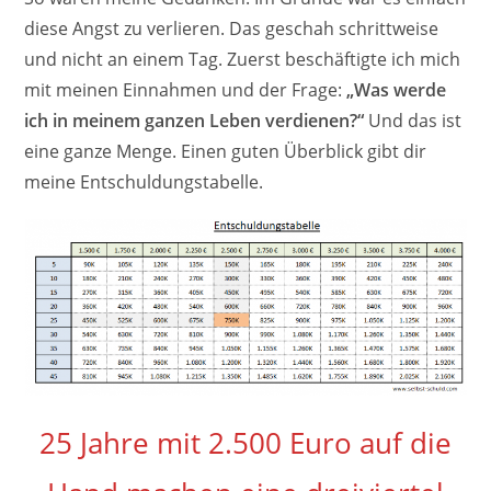
diese Angst zu verlieren. Das geschah schrittweise
und nicht an einem Tag. Zuerst beschäftigte ich mich
mit meinen Einnahmen und der Frage:
„Was werde
ich in meinem ganzen Leben verdienen?“
Und das ist
eine ganze Menge. Einen guten Überblick gibt dir
meine Entschuldungstabelle.
25 Jahre mit 2.500 Euro auf die