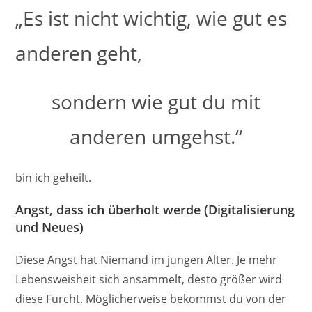
„Es ist nicht wichtig, wie gut es
anderen geht,
sondern wie gut du mit
anderen umgehst.“
bin ich geheilt.
Angst, dass ich überholt werde (Digitalisierung
und Neues)
Diese Angst hat Niemand im jungen Alter. Je mehr
Lebensweisheit sich ansammelt, desto größer wird
diese Furcht. Möglicherweise bekommst du von der