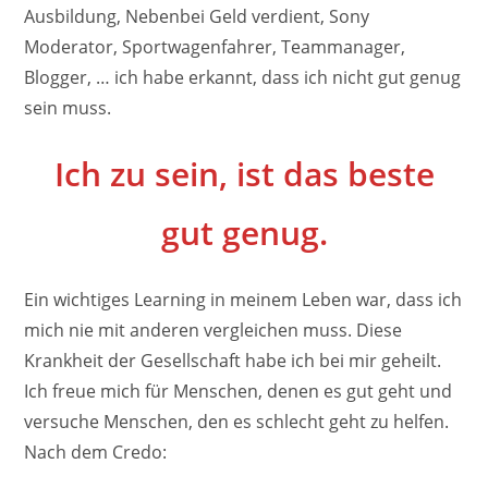
Ausbildung, Nebenbei Geld verdient, Sony
Moderator, Sportwagenfahrer, Teammanager,
Blogger, … ich habe erkannt, dass ich nicht gut genug
sein muss.
Ich zu sein, ist das beste
gut genug.
Ein wichtiges Learning in meinem Leben war, dass ich
mich nie mit anderen vergleichen muss. Diese
Krankheit der Gesellschaft habe ich bei mir geheilt.
Ich freue mich für Menschen, denen es gut geht und
versuche Menschen, den es schlecht geht zu helfen.
Nach dem Credo: