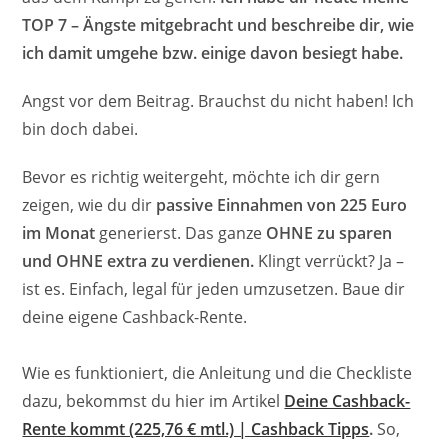
TOP 7 – Ängste mitgebracht und beschreibe dir, wie
ich damit umgehe bzw. einige davon besiegt habe.
Angst vor dem Beitrag. Brauchst du nicht haben! Ich
bin doch dabei.
Bevor es richtig weitergeht, möchte ich dir gern
zeigen, wie du dir
passive Einnahmen von 225 Euro
im Monat
generierst. Das ganze
OHNE zu sparen
und OHNE extra zu verdienen.
Klingt verrückt? Ja –
ist es. Einfach, legal für jeden umzusetzen. Baue dir
deine eigene Cashback-Rente.
Wie es funktioniert, die Anleitung und die Checkliste
dazu, bekommst du hier im Artikel
Deine Cashback-
Rente kommt (225,76 € mtl.) | Cashback Tipps
.
So,