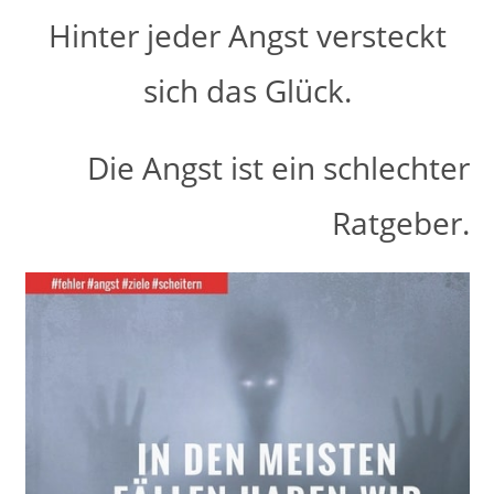
Hinter jeder Angst versteckt
sich das Glück.
Die Angst ist ein schlechter
Ratgeber.