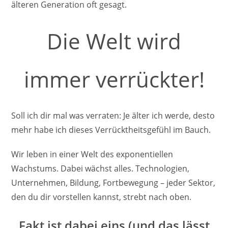
älteren Generation oft gesagt.
Die Welt wird
immer verrückter!
Soll ich dir mal was verraten: Je älter ich werde, desto
mehr habe ich dieses Verrücktheitsgefühl im Bauch.
Wir leben in einer Welt des exponentiellen
Wachstums. Dabei wächst alles. Technologien,
Unternehmen, Bildung, Fortbewegung – jeder Sektor,
den du dir vorstellen kannst, strebt nach oben.
Fakt ist dabei eins (und das lässt