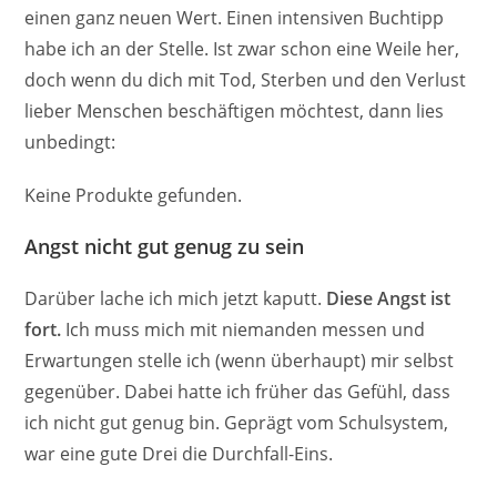
einen ganz neuen Wert. Einen intensiven Buchtipp
habe ich an der Stelle. Ist zwar schon eine Weile her,
doch wenn du dich mit Tod, Sterben und den Verlust
lieber Menschen beschäftigen möchtest, dann lies
unbedingt:
Keine Produkte gefunden.
Angst nicht gut genug zu sein
Darüber lache ich mich jetzt kaputt.
Diese Angst ist
fort.
Ich muss mich mit niemanden messen und
Erwartungen stelle ich (wenn überhaupt) mir selbst
gegenüber. Dabei hatte ich früher das Gefühl, dass
ich nicht gut genug bin. Geprägt vom Schulsystem,
war eine gute Drei die Durchfall-Eins.