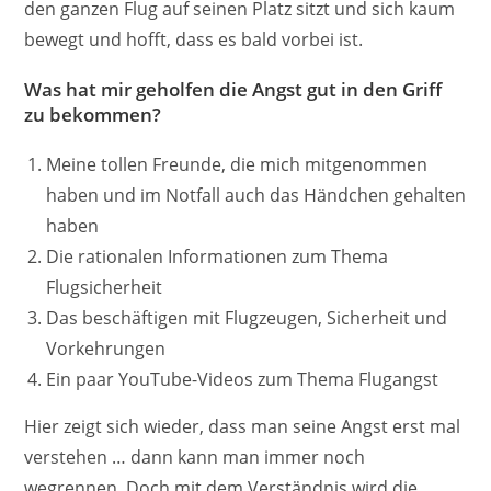
den ganzen Flug auf seinen Platz sitzt und sich kaum
bewegt und hofft, dass es bald vorbei ist.
Was hat mir geholfen die Angst gut in den Griff
zu bekommen?
Meine tollen Freunde, die mich mitgenommen
haben und im Notfall auch das Händchen gehalten
haben
Die rationalen Informationen zum Thema
Flugsicherheit
Das beschäftigen mit Flugzeugen, Sicherheit und
Vorkehrungen
Ein paar YouTube-Videos zum Thema Flugangst
Hier zeigt sich wieder, dass man seine Angst erst mal
verstehen … dann kann man immer noch
wegrennen. Doch mit dem Verständnis wird die