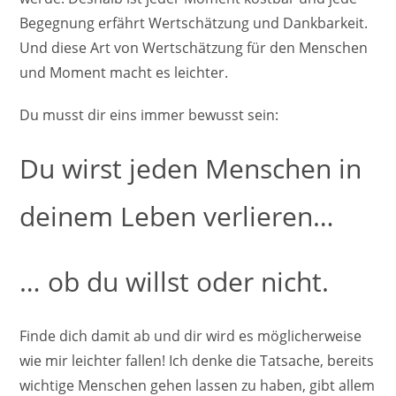
Begegnung erfährt Wertschätzung und Dankbarkeit.
Und diese Art von Wertschätzung für den Menschen
und Moment macht es leichter.
Du musst dir eins immer bewusst sein:
Du wirst jeden Menschen in
deinem Leben verlieren…
… ob du willst oder nicht.
Finde dich damit ab und dir wird es möglicherweise
wie mir leichter fallen! Ich denke die Tatsache, bereits
wichtige Menschen gehen lassen zu haben, gibt allem