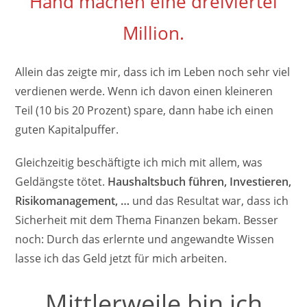
Hand machen eine dreiviertel
Million.
Allein das zeigte mir, dass ich im Leben noch sehr viel
verdienen werde. Wenn ich davon einen kleineren
Teil (10 bis 20 Prozent) spare, dann habe ich einen
guten Kapitalpuffer.
Gleichzeitig beschäftigte ich mich mit allem, was
Geldängste tötet.
Haushaltsbuch führen, Investieren,
Risikomanagement, …
und das Resultat war, dass ich
Sicherheit mit dem Thema Finanzen bekam. Besser
noch: Durch das erlernte und angewandte Wissen
lasse ich das Geld jetzt für mich arbeiten.
Mittlerweile bin ich