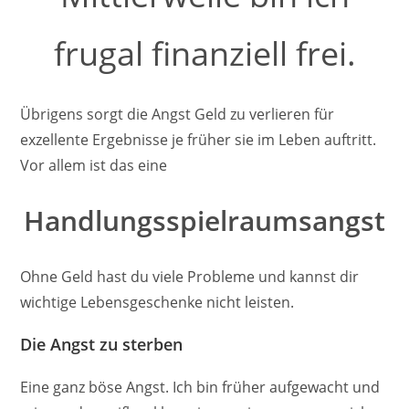
frugal finanziell frei.
Übrigens sorgt die Angst Geld zu verlieren für
exzellente Ergebnisse je früher sie im Leben auftritt.
Vor allem ist das eine
Handlungsspielraumsangst
Ohne Geld hast du viele Probleme und kannst dir
wichtige Lebensgeschenke nicht leisten.
Die Angst zu sterben
Eine ganz böse Angst. Ich bin früher aufgewacht und