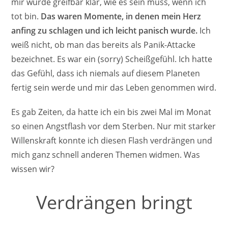
mir wurde greifbar klar, wie es sein muss, wenn ich
tot bin.
Das waren Momente, in denen mein Herz
anfing zu schlagen und ich leicht panisch wurde.
Ich
weiß nicht, ob man das bereits als Panik-Attacke
bezeichnet. Es war ein (sorry) Scheißgefühl. Ich hatte
das Gefühl, dass ich niemals auf diesem Planeten
fertig sein werde und mir das Leben genommen wird.
Es gab Zeiten, da hatte ich ein bis zwei Mal im Monat
so einen Angstflash vor dem Sterben. Nur mit starker
Willenskraft konnte ich diesen Flash verdrängen und
mich ganz schnell anderen Themen widmen. Was
wissen wir?
Verdrängen bringt