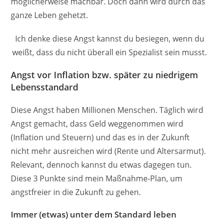
möglicherweise machbar. Doch dann wird durch das
ganze Leben gehetzt.
Ich denke diese Angst kannst du besiegen, wenn du
weißt, dass du nicht überall ein Spezialist sein musst.
Angst vor Inflation bzw. später zu niedrigem
Lebensstandard
Diese Angst haben Millionen Menschen. Täglich wird
Angst gemacht, dass Geld weggenommen wird
(Inflation und Steuern) und das es in der Zukunft
nicht mehr ausreichen wird (Rente und Altersarmut).
Relevant, dennoch kannst du etwas dagegen tun.
Diese 3 Punkte sind mein Maßnahme-Plan, um
angstfreier in die Zukunft zu gehen.
Immer (etwas) unter dem Standard leben