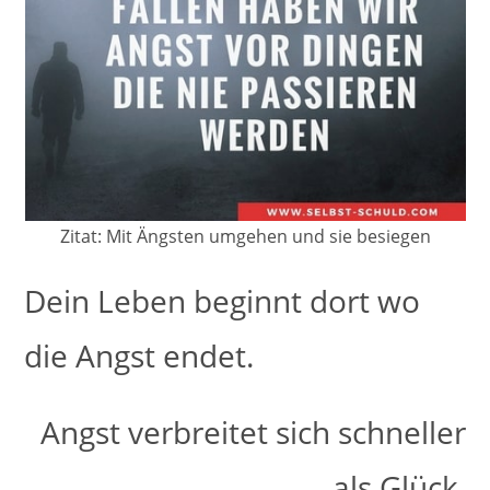
Zitat: Mit Ängsten umgehen und sie besiegen
Dein Leben beginnt dort wo
die Angst endet.
Angst verbreitet sich schneller
als Glück.