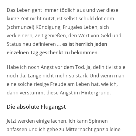
Das Leben geht immer tödlich aus und wer diese
kurze Zeit nicht nutzt, ist selbst schuld dot com.
(schmunzel) Kündigung, Frugales Leben, sich
verkleinern, Zeit genießen, den Wert von Geld und
Status neu definieren …
es ist herrlich jeden
einzelnen Tag geschenkt zu bekommen.
Habe ich noch Angst vor dem Tod. Ja, definitiv ist sie
noch da. Lange nicht mehr so stark. Und wenn man
eine solche riesige Freude am Leben hat, wie ich,
dann verstummt diese Angst im Hintergrund.
Die absolute Flugangst
Jetzt werden einige lachen. Ich kann Spinnen
anfassen und ich gehe zu Mitternacht ganz alleine