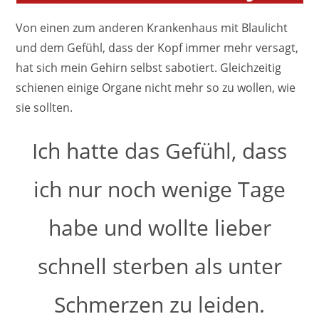
Von einen zum anderen Krankenhaus mit Blaulicht
und dem Gefühl, dass der Kopf immer mehr versagt,
hat sich mein Gehirn selbst sabotiert. Gleichzeitig
schienen einige Organe nicht mehr so zu wollen, wie
sie sollten.
Ich hatte das Gefühl, dass
ich nur noch wenige Tage
habe und wollte lieber
schnell sterben als unter
Schmerzen zu leiden.