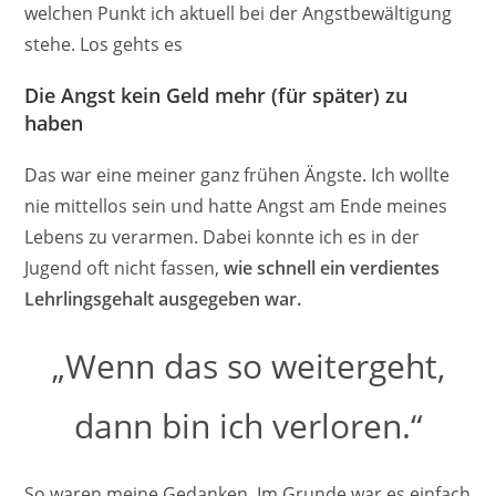
welchen Punkt ich aktuell bei der Angstbewältigung
stehe. Los gehts es
Die Angst kein Geld mehr (für später) zu
haben
Das war eine meiner ganz frühen Ängste. Ich wollte
nie mittellos sein und hatte Angst am Ende meines
Lebens zu verarmen. Dabei konnte ich es in der
Jugend oft nicht fassen,
wie schnell ein verdientes
Lehrlingsgehalt ausgegeben war.
„Wenn das so weitergeht,
dann bin ich verloren.“
So waren meine Gedanken. Im Grunde war es einfach