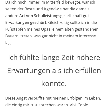
Da ich mich immer im Mitterfeld bewegte, war ich
selten der Beste und irgendwie hat die damals
andere Art von Schulleistungsgesellschaft gut
Erwartungen geschürt.
Gleichzeitig sollte ich in die
Fußstapfen meines Opas, einem alten gestandenen
Bauern, treten, was gar nicht in meinem Interesse
lag.
Ich fühlte lange Zeit höhere
Erwartungen als ich erfüllen
konnte.
Diese Angst verpuffte mit meinen Erfolgen im Leben,
die einzig mir zuzusprechen waren. Abi, Coole