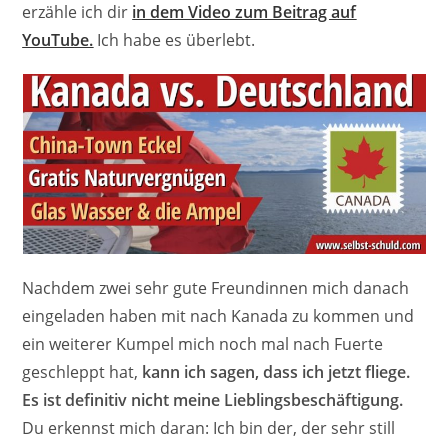
erzähle ich dir
in dem Video zum Beitrag auf
YouTube.
Ich habe es überlebt.
Nachdem zwei sehr gute Freundinnen mich danach
eingeladen haben mit nach Kanada zu kommen und
ein weiterer Kumpel mich noch mal nach Fuerte
geschleppt hat,
kann ich sagen, dass ich jetzt fliege.
Es ist definitiv nicht meine Lieblingsbeschäftigung.
Du erkennst mich daran: Ich bin der, der sehr still