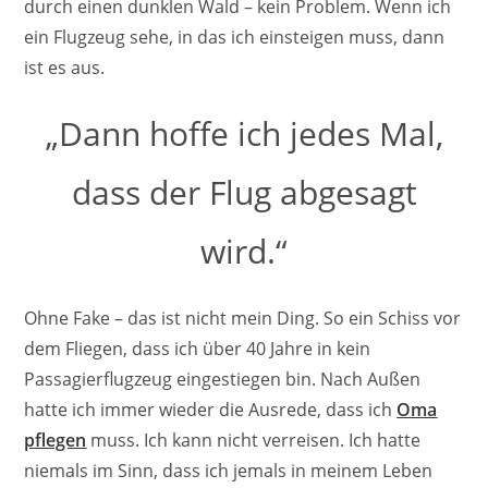
durch einen dunklen Wald – kein Problem. Wenn ich
ein Flugzeug sehe, in das ich einsteigen muss, dann
ist es aus.
„Dann hoffe ich jedes Mal,
dass der Flug abgesagt
wird.“
Ohne Fake – das ist nicht mein Ding. So ein Schiss vor
dem Fliegen, dass ich über 40 Jahre in kein
Passagierflugzeug eingestiegen bin. Nach Außen
hatte ich immer wieder die Ausrede, dass ich
Oma
pflegen
muss. Ich kann nicht verreisen. Ich hatte
niemals im Sinn, dass ich jemals in meinem Leben