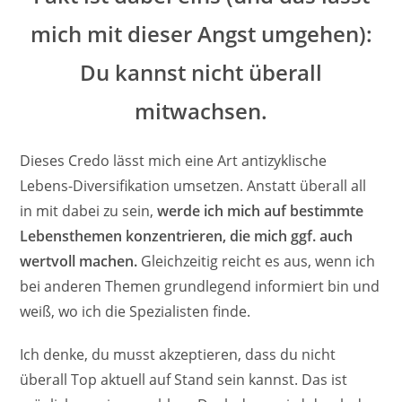
mich mit dieser Angst umgehen):
Du kannst nicht überall
mitwachsen.
Dieses Credo lässt mich eine Art antizyklische
Lebens-Diversifikation umsetzen. Anstatt überall all
in mit dabei zu sein,
werde ich mich auf bestimmte
Lebensthemen konzentrieren, die mich ggf. auch
wertvoll machen.
Gleichzeitig reicht es aus, wenn ich
bei anderen Themen grundlegend informiert bin und
weiß, wo ich die Spezialisten finde.
Ich denke, du musst akzeptieren, dass du nicht
überall Top aktuell auf Stand sein kannst. Das ist