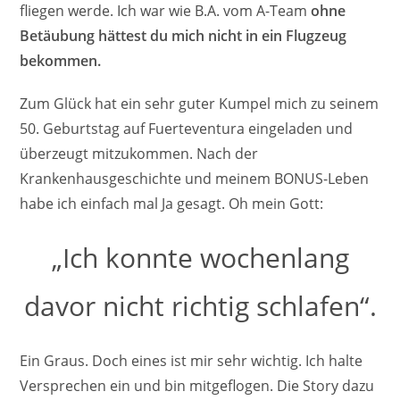
fliegen werde. Ich war wie B.A. vom A-Team
ohne
Betäubung hättest du mich nicht in ein Flugzeug
bekommen.
Zum Glück hat ein sehr guter Kumpel mich zu seinem
50. Geburtstag auf Fuerteventura eingeladen und
überzeugt mitzukommen. Nach der
Krankenhausgeschichte und meinem BONUS-Leben
habe ich einfach mal Ja gesagt. Oh mein Gott:
„Ich konnte wochenlang
davor nicht richtig schlafen“.
Ein Graus. Doch eines ist mir sehr wichtig. Ich halte
Versprechen ein und bin mitgeflogen. Die Story dazu