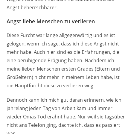
Angst beherrschbarer.
Angst liebe Menschen zu verlieren
Diese Furcht war lange allgegenwärtig und es ist
gelogen, wenn ich sage, dass ich diese Angst nicht
mehr habe. Auch hier sind es die Erfahrungen, die
eine beruhigende Prägung haben. Nachdem ich
meine lieben Menschen ersten Grades (Eltern und
Großeltern) nicht mehr in meinem Leben habe, ist
die Hauptfurcht diese zu verlieren weg.
Dennoch kann ich mich gut daran erinnern, wie ich
jahrelang jeden Tag von Arbeit kam und immer
wieder Omas Tod erahnt habe. Nur weil sie tagsüber
nicht ans Telefon ging, dachte ich, dass es passiert
war.