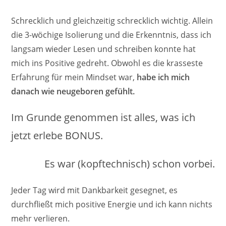
Schrecklich und gleichzeitig schrecklich wichtig. Allein
die 3-wöchige Isolierung und die Erkenntnis, dass ich
langsam wieder Lesen und schreiben konnte hat
mich ins Positive gedreht. Obwohl es die krasseste
Erfahrung für mein Mindset war,
habe ich mich
danach wie neugeboren gefühlt.
Im Grunde genommen ist alles, was ich
jetzt erlebe BONUS.
Es war (kopftechnisch) schon vorbei.
Jeder Tag wird mit Dankbarkeit gesegnet, es
durchfließt mich positive Energie und ich kann nichts
mehr verlieren.