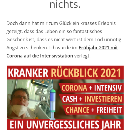
nichts.
Doch dann hat mir zum Glück ein krasses Erlebnis
gezeigt, dass das Leben ein so fantastisches
Geschenk ist, dass es nicht wert ist dem Tod unnötig
Angst zu schenken. Ich wurde im
Frühjahr 2021 mit
Corona auf die Intensivstation
verlegt.