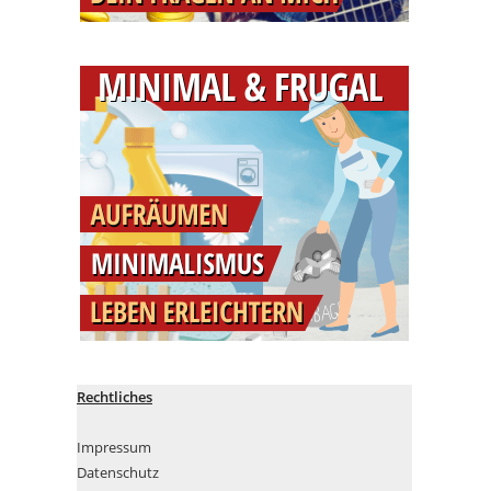
Rechtliches
Impressum
Datenschutz