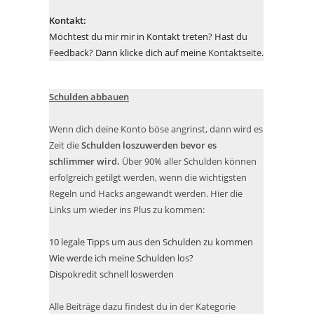
Kontakt:
Möchtest du mir mir in Kontakt treten? Hast du
Feedback? Dann klicke dich auf meine
Kontaktseite
.
Schulden abbauen
Wenn dich deine Konto böse angrinst, dann wird es
Zeit die
Schulden loszuwerden bevor es
schlimmer wird.
Über 90% aller Schulden können
erfolgreich getilgt werden, wenn die wichtigsten
Regeln und Hacks angewandt werden. Hier die
Links um wieder ins Plus zu kommen:
10 legale Tipps um aus den Schulden zu kommen
Wie werde ich meine Schulden los?
Dispokredit schnell loswerden
Alle Beiträge dazu findest du in der Kategorie