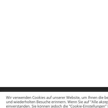
Wir verwenden Cookies auf unserer Website, um Ihnen die be
und wiederholten Besuche erinnern. Wenn Sie auf "Alle akzep
einverstanden. Sie können jedoch die "Cookie-Einstellungen"