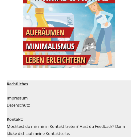
Rechtliches
Impressum
Datenschutz
Kontakt:
Möchtest du mir mir in Kontakt treten? Hast du Feedback? Dann
klicke dich auf meine
Kontaktseite
.