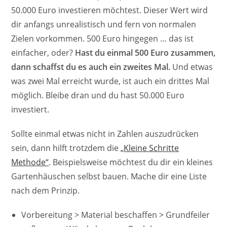
50.000 Euro investieren möchtest. Dieser Wert wird
dir anfangs unrealistisch und fern von normalen
Zielen vorkommen. 500 Euro hingegen … das ist
einfacher, oder?
Hast du einmal 500 Euro zusammen,
dann schaffst du es auch ein zweites Mal.
Und etwas
was zwei Mal erreicht wurde, ist auch ein drittes Mal
möglich. Bleibe dran und du hast 50.000 Euro
investiert.
Sollte einmal etwas nicht in Zahlen auszudrücken
sein, dann hilft trotzdem die
„Kleine Schritte
Methode“
. Beispielsweise möchtest du dir ein kleines
Gartenhäuschen selbst bauen. Mache dir eine Liste
nach dem Prinzip.
Vorbereitung > Material beschaffen > Grundfeiler