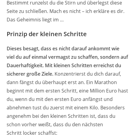
Bestimmt runzelst du die Stirn und überlegst diese
Seite zu schließen. Mach es nicht – ich erkläre es dir.
Das Geheimnis liegt im …
Prinzip der kleinen Schritte
Dieses besagt, dass es nicht darauf ankommt wie
viel du auf einmal vermagst zu schaffen, sondern auf
Dauerhaftigkeit. Mit kleinen Schritten erreichst du
sicherer große Ziele.
Konzentrierst du dich darauf,
dann fängst du überhaupt erst an. Ein Marathon
beginnt mit dem ersten Schritt, eine Million Euro hast
du, wenn du mit den ersten Euro anfängst und
abnehmen tust du zuerst mit einem Kilo. Besonders
angenehm bei den kleinen Schritten ist, dass du
schon vorher weißt, dass du den nächsten
Schritt locker schaffst: