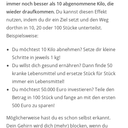
immer noch besser als 10 abgenommene Kilo, die
wieder draufkommen.
Du kannst diesen Effekt
nutzen, indem du dir ein Ziel setzt und den Weg
dorthin in 10, 20 oder 100 Stücke unterteilst.
Beispielsweise:
Du möchtest 10 Kilo abnehmen? Setze dir kleine
Schritte in jeweils 1 kg!
Du willst dich gesund ernähren? Dann finde 50
kranke Lebensmittel und ersetze Stück für Stück
immer ein Lebensmittel!
Du möchtest 50.000 Euro investieren? Teile den
Betrag in 100 Stück und fange an mit den ersten
500 Euro zu sparen!
Möglicherweise hast du es schon selbst erkannt.
Dein Gehirn wird dich (mehr) blocken, wenn du