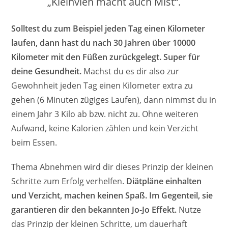
„Kleinvieh macht auch Mist“.
Solltest du zum Beispiel jeden Tag einen Kilometer
laufen, dann hast du nach 30 Jahren über 10000
Kilometer mit den Füßen zurückgelegt. Super für
deine Gesundheit.
Machst du es dir also zur
Gewohnheit jeden Tag einen Kilometer extra zu
gehen (6 Minuten zügiges Laufen), dann nimmst du in
einem Jahr 3 Kilo ab bzw. nicht zu. Ohne weiteren
Aufwand, keine Kalorien zählen und kein Verzicht
beim Essen.
Thema Abnehmen wird dir dieses Prinzip der kleinen
Schritte zum Erfolg verhelfen.
Diätpläne einhalten
und Verzicht, machen keinen Spaß. Im Gegenteil, sie
garantieren dir den bekannten Jo-Jo Effekt.
Nutze
das Prinzip der kleinen Schritte, um dauerhaft