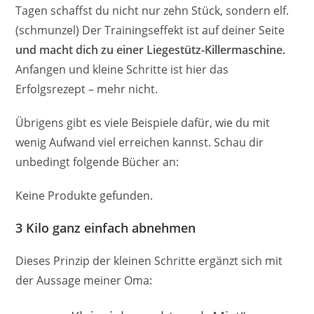
Tagen schaffst du nicht nur zehn Stück, sondern elf.
(schmunzel) Der Trainingseffekt ist auf deiner Seite
und macht dich zu einer Liegestütz-Killermaschine.
Anfangen und kleine Schritte ist hier das
Erfolgsrezept – mehr nicht.
Übrigens gibt es viele Beispiele dafür, wie du mit
wenig Aufwand viel erreichen kannst. Schau dir
unbedingt folgende Bücher an:
Keine Produkte gefunden.
3 Kilo ganz einfach abnehmen
Dieses Prinzip der kleinen Schritte ergänzt sich mit
der Aussage meiner Oma: