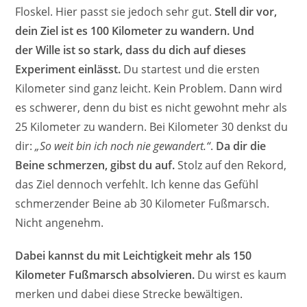
Floskel. Hier passt sie jedoch sehr gut.
Stell dir vor,
dein Ziel ist es 100 Kilometer zu wandern. Und
der Wille ist so stark, dass du dich auf dieses
Experiment einlässt.
Du startest und die ersten
Kilometer sind ganz leicht. Kein Problem. Dann wird
es schwerer, denn du bist es nicht gewohnt mehr als
25 Kilometer zu wandern. Bei Kilometer 30 denkst du
dir:
„So weit bin ich noch nie gewandert.“
.
Da dir die
Beine schmerzen, gibst du auf.
Stolz auf den Rekord,
das Ziel dennoch verfehlt. Ich kenne das Gefühl
schmerzender Beine ab 30 Kilometer Fußmarsch.
Nicht angenehm.
Dabei kannst du mit Leichtigkeit mehr als 150
Kilometer Fußmarsch absolvieren.
Du wirst es kaum
merken und dabei diese Strecke bewältigen.