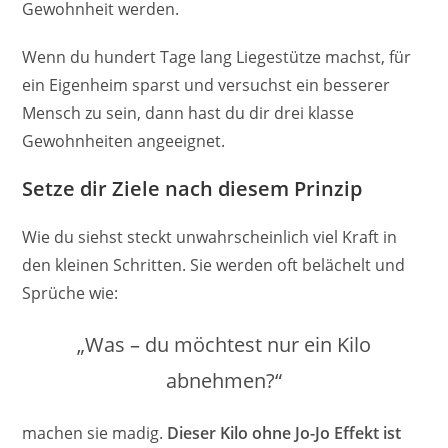
Gewohnheit werden.
Wenn du hundert Tage lang Liegestütze machst, für
ein Eigenheim sparst und versuchst ein besserer
Mensch zu sein, dann hast du dir drei klasse
Gewohnheiten angeeignet.
Setze dir Ziele nach diesem Prinzip
Wie du siehst steckt unwahrscheinlich viel Kraft in
den kleinen Schritten. Sie werden oft belächelt und
Sprüche wie:
„Was – du möchtest nur ein Kilo
abnehmen?“
machen sie madig.
Dieser Kilo ohne Jo-Jo Effekt ist