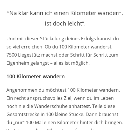
“Na klar kann ich einen Kilometer wandern.
Ist doch leicht“.
Und mit dieser Stückelung deines Erfolgs kannst du
so viel erreichen. Ob du 100 Kilometer wanderst,
7500 Liegestütz machst oder Schritt für Schritt zum
Eigenheim gelangst – alles ist möglich.
100 Kilometer wandern
Angenommen du möchtest 100 Kilometer wandern.
Ein recht anspruchsvolles Ziel, wenn du im Leben
noch nie die Wanderschuhe anhattest. Teile diese
Gesamtstrecke in 100 kleine Stücke. Dann brauchst
du „nur“ 100 Mal einen Kilometer hinter dich bringen.