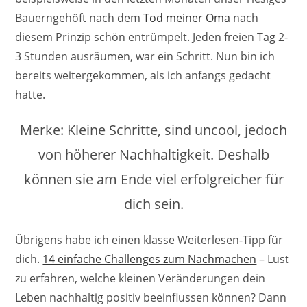
Bauerngehöft nach dem
Tod meiner Oma
nach
diesem Prinzip schön entrümpelt. Jeden freien Tag 2-
3 Stunden ausräumen, war ein Schritt. Nun bin ich
bereits weitergekommen, als ich anfangs gedacht
hatte.
Merke: Kleine Schritte, sind uncool, jedoch
von höherer Nachhaltigkeit. Deshalb
können sie am Ende viel erfolgreicher für
dich sein.
Übrigens habe ich einen klasse Weiterlesen-Tipp für
dich.
14 einfache Challenges zum Nachmachen
– Lust
zu erfahren, welche kleinen Veränderungen dein
Leben nachhaltig positiv beeinflussen können? Dann