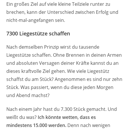
Ein großes Ziel auf viele kleine Teilziele runter zu
brechen, kann der Unterschied zwischen Erfolg und
nicht-mal-angefangen sein.
7300 Liegestütze schaffen
Nach demselben Prinzip wirst du tausende
Liegestütze schaffen. Ohne Brennen in deinen Armen
und absoluten Versagen deiner Kräfte kannst du an
dieses kraftvolle Ziel gehen. Wie viele Liegestütz
schaffst du am Stück? Angenommen es sind nur zehn
Stück. Was passiert, wenn du diese jeden Morgen
und Abend machst?
Nach einem Jahr hast du 7.300 Stück gemacht. Und
weißt du was?
Ich könnte wetten, dass es
mindestens 15.000 werden.
Denn nach wenigen