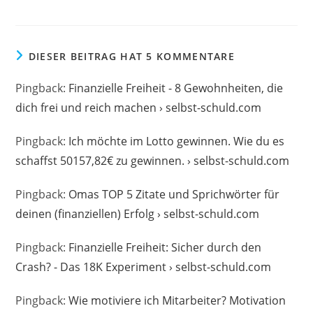
DIESER BEITRAG HAT 5 KOMMENTARE
Pingback:
Finanzielle Freiheit - 8 Gewohnheiten, die
dich frei und reich machen › selbst-schuld.com
Pingback:
Ich möchte im Lotto gewinnen. Wie du es
schaffst 50157,82€ zu gewinnen. › selbst-schuld.com
Pingback:
Omas TOP 5 Zitate und Sprichwörter für
deinen (finanziellen) Erfolg › selbst-schuld.com
Pingback:
Finanzielle Freiheit: Sicher durch den
Crash? - Das 18K Experiment › selbst-schuld.com
Pingback:
Wie motiviere ich Mitarbeiter? Motivation