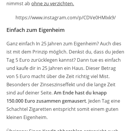
nimmst ab
ohne zu verzichten.
https://www.instagram.com/p/CDVe0HMIxk9/
Einfach zum Eigenheim
Ganz einfach In 25 Jahren zum Eigenheim? Auch dies
ist mit dem Prinzip möglich. Denkst du, dass du jeden
Tag 5 Euro zurücklegen kannst? Dann tue es einfach
und kaufe dir in 25 Jahren ein Haus. Dieser Betrag
von 5 Euro macht über die Zeit richtig viel Mist.
Besonders der Zinseszinseffekt und die lange Zeit
sind auf deiner Seite.
Am Ende hast du knapp
150.000 Euro zusammen gemausert
. Jeden Tag eine
Schachtel Zigaretten entspricht somit einem guten
kleinen Eigenheim.