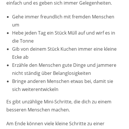
einfach und es geben sich immer Gelegenheiten.
Gehe immer freundlich mit fremden Menschen
um
Hebe jeden Tag ein Stück Müll auf und wirf es in
die Tonne
Gib von deinem Stück Kuchen immer eine kleine
Ecke ab
Erzähle den Menschen gute Dinge und jammere
nicht ständig über Belanglosigkeiten
Bringe anderen Menschen etwas bei, damit sie
sich weiterentwickeln
Es gibt unzählige Mini-Schritte, die dich zu einem
besseren Menschen machen.
Am Ende können viele kleine Schritte zu einer