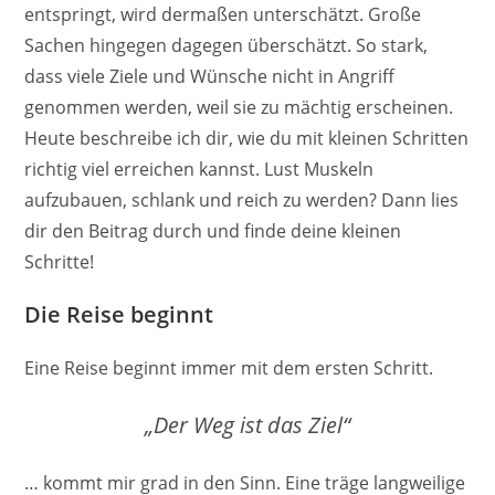
entspringt, wird dermaßen unterschätzt. Große
Sachen hingegen dagegen überschätzt. So stark,
dass viele Ziele und Wünsche nicht in Angriff
genommen werden, weil sie zu mächtig erscheinen.
Heute beschreibe ich dir, wie du mit kleinen Schritten
richtig viel erreichen kannst. Lust Muskeln
aufzubauen, schlank und reich zu werden? Dann lies
dir den Beitrag durch und finde deine kleinen
Schritte!
Die Reise beginnt
Eine Reise beginnt immer mit dem ersten Schritt.
„Der Weg ist das Ziel“
… kommt mir grad in den Sinn. Eine träge langweilige