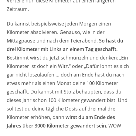
Verteile nun diese Kilometer auf einen längeren
Zeitraum.
Du kannst beispielsweise jeden Morgen einen
Kilometer absolvieren. Genauso, wie in der
Mittagpause und nach dem Feierabend.
So hast du
drei Kilometer mit Links an einem Tag geschafft.
Bestimmt wirst du jetzt schmunzeln und denken: „Ein
Kilometer ist doch ein Witz.“ oder „Dafür lohnt es sich
gar nicht loszulaufen … doch am Ende hast du nach
etwas mehr als einen Monat deine 100 Kilometer
geschafft. Du kannst mit Stolz behaupten, dass du
dieses Jahr schon 100 Kilometer gewandert bist. Und
solltest du deine tägliche Dosis auf drei mal drei
Kilometer erhöhen, dann
wirst du am Ende des
Jahres über 3000 Kilometer gewandert sein.
WOW