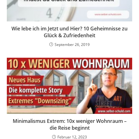
Wie lebe ich im Jetzt und Hier? 10 Geheimnisse zu
Glück & Zufriedenheit
September 26, 2019
Minimalismus Extrem: 10x weniger Wohnraum –
die Reise beginnt
Februar 12, 2023