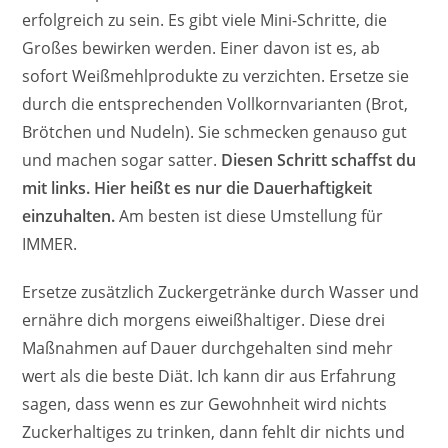
erfolgreich zu sein. Es gibt viele Mini-Schritte, die
Großes bewirken werden. Einer davon ist es, ab
sofort Weißmehlprodukte zu verzichten. Ersetze sie
durch die entsprechenden Vollkornvarianten (Brot,
Brötchen und Nudeln). Sie schmecken genauso gut
und machen sogar satter.
Diesen Schritt schaffst du
mit links. Hier heißt es nur die Dauerhaftigkeit
einzuhalten.
Am besten ist diese Umstellung für
IMMER.
Ersetze zusätzlich Zuckergetränke durch Wasser und
ernähre dich morgens eiweißhaltiger. Diese drei
Maßnahmen auf Dauer durchgehalten sind mehr
wert als die beste Diät. Ich kann dir aus Erfahrung
sagen, dass wenn es zur Gewohnheit wird nichts
Zuckerhaltiges zu trinken, dann fehlt dir nichts und