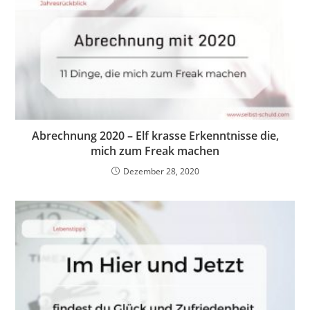
Abrechnung 2020 – Elf krasse Erkenntnisse die,
mich zum Freak machen
Dezember 28, 2020