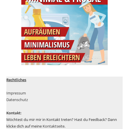
Rechtliches
Impressum
Datenschutz
Kontakt:
Möchtest du mir mir in Kontakt treten? Hast du Feedback? Dann
klicke dich auf meine
Kontaktseite
.