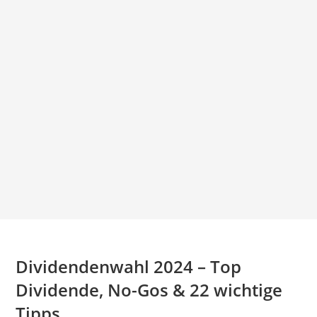
Dividendenwahl 2024 – Top
Dividende, No-Gos & 22 wichtige
Tipps