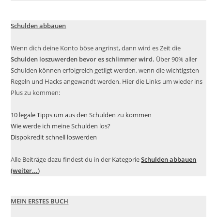
Schulden abbauen
Wenn dich deine Konto böse angrinst, dann wird es Zeit die
Schulden loszuwerden bevor es schlimmer wird.
Über 90% aller
Schulden können erfolgreich getilgt werden, wenn die wichtigsten
Regeln und Hacks angewandt werden. Hier die Links um wieder ins
Plus zu kommen:
10 legale Tipps um aus den Schulden zu kommen
Wie werde ich meine Schulden los?
Dispokredit schnell loswerden
Alle Beiträge dazu findest du in der Kategorie
Schulden abbauen
(weiter...)
MEIN ERSTES BUCH